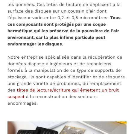
les données. Ces têtes de lecture se déplacent à la
surface des disques sur un coussin d’air dont
l’épaisseur varie entre 0,2 et 0,5 micromètres.
Tous
ces composants sont protégés par une coque
hermétique qui les préserve de la poussière de l’air
environnant, car la plus infime particule peut
endommager les disques
.
Notre entreprise spécialisée dans la récupération de
données dispose d’ingénieurs et de techniciens
formés à la manipulation de ce type de supports de
stockage. Ils sont capables d’identifier et de résoudre
une grande variété de problèmes, du remplacement
des
têtes de lecture/écriture qui émettent un bruit
suspect
à la reconstruction des secteurs
endommagés.