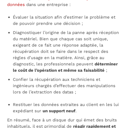
données
dans une entreprise :
Évaluer la situation afin d’estimer le problème et
de pouvoir prendre une décision ;
Diagnostiquer l’origine de la panne après réception
du matériel. Bien que chaque cas soit unique,
exigeant de ce fait une réponse adaptée, la
récupération doit se faire dans le respect des
règles d’usage en la matière. Ainsi, grâce au
diagnostic, les professionnels peuvent
déterminer
le coût de l’opération et même sa faisabilité
;
Confier la récupération aux techniciens et
ingénieurs chargés d’effectuer des manipulations
lors de l’extraction des datas ;
Restituer les données extraites au client en les lui
expédiant sur
un support neuf
.
En résumé, face à un disque dur qui émet des bruits
inhabituels, il est primordial de
réagir rapidement et