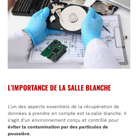
L'IMPORTANCE DE LA SALLE BLANCHE
L’un des aspects essentiels de la récupération de
données à prendre en compte est la salle blanche. Il
s’agit d’un environnement conçu et contrôlé pour
éviter la contamination par des particules de
poussière
.