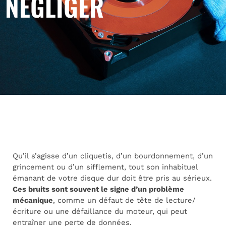
NÉGLIGER
Qu’il s’agisse d’un cliquetis, d’un bourdonnement, d’un
grincement ou d’un sifflement, tout son inhabituel
émanant de votre disque dur doit être pris au sérieux.
Ces bruits sont souvent le signe d’un problème
mécanique
, comme un défaut de tête de lecture/
écriture ou une défaillance du moteur, qui peut
entraîner une perte de données.