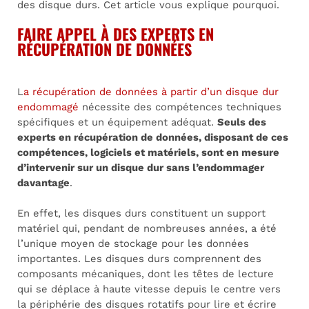
des disque durs. Cet article vous explique pourquoi.
FAIRE APPEL À DES EXPERTS EN
RÉCUPÉRATION DE DONNÉES
L
a récupération de données à partir d’un disque dur
endommagé
nécessite des compétences techniques
spécifiques et un équipement adéquat.
Seuls des
experts en récupération de données, disposant de ces
compétences, logiciels et matériels, sont en mesure
d’intervenir sur un disque dur sans l’endommager
davantage
.
En effet, les disques durs constituent un support
matériel qui, pendant de nombreuses années, a été
l’unique moyen de stockage pour les données
importantes. Les disques durs comprennent des
composants mécaniques, dont les têtes de lecture
qui se déplace à haute vitesse depuis le centre vers
la périphérie des disques rotatifs pour lire et écrire