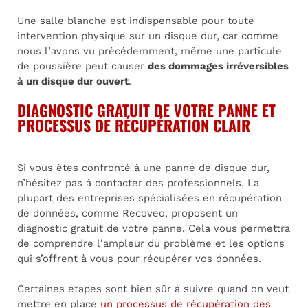
Une salle blanche est indispensable pour toute
intervention physique sur un disque dur, car comme
nous l’avons vu précédemment, même une particule
de poussière peut causer
des dommages irréversibles
à un disque dur ouvert
.
DIAGNOSTIC GRATUIT DE VOTRE PANNE ET
PROCESSUS DE RÉCUPÉRATION CLAIR
Si vous êtes confronté à une panne de disque dur,
n’hésitez pas à contacter des professionnels. La
plupart des entreprises spécialisées en récupération
de données, comme Recoveo, proposent un
diagnostic gratuit de votre panne. Cela vous permettra
de comprendre l’ampleur du problème et les options
qui s’offrent à vous pour récupérer vos données.
Certaines étapes sont bien sûr à suivre quand on veut
mettre en place
un processus de récupération des