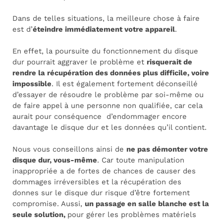
Dans de telles situations, la meilleure chose à faire
est d’
éteindre immédiatement votre appareil
.
En effet, la poursuite du fonctionnement du disque
dur pourrait aggraver le problème et
risquerait de
rendre la récupération des données plus difficile, voire
impossible
. Il est également fortement déconseillé
d’essayer de résoudre le problème par soi-même ou
de faire appel à une personne non qualifiée, car cela
aurait pour conséquence d’endommager encore
davantage le disque dur et les données qu’il contient.
Nous vous conseillons ainsi de
ne pas démonter votre
disque dur, vous-même
. Car toute manipulation
inappropriée a de fortes de chances de causer des
dommages irréversibles et la récupération des
donnes sur le disque dur risque d’être fortement
compromise. Aussi,
un passage en salle blanche est la
seule solution,
pour gérer les problèmes matériels