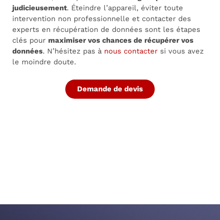
judicieusement
. Éteindre l’appareil, éviter toute
intervention non professionnelle et contacter des
experts en récupération de données sont les étapes
clés pour
maximiser vos chances de récupérer vos
données
. N’hésitez pas à
nous contacter
si vous avez
le moindre doute.
Demande de devis