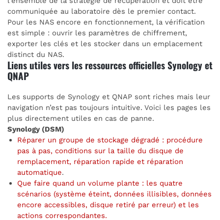
l’ensemble de la stratégie de récupération et doit être
communiquée au laboratoire dès le premier contact.
Pour les NAS encore en fonctionnement, la vérification
est simple : ouvrir les paramètres de chiffrement,
exporter les clés et les stocker dans un emplacement
distinct du NAS.
Liens utiles vers les ressources officielles Synology et
QNAP
Les supports de Synology et QNAP sont riches mais leur
navigation n’est pas toujours intuitive. Voici les pages les
plus directement utiles en cas de panne.
Synology (DSM)
Réparer un groupe de stockage dégradé : procédure
pas à pas, conditions sur la taille du disque de
remplacement, réparation rapide et réparation
automatique
.
Que faire quand un volume plante : les quatre
scénarios (système éteint, données illisibles, données
encore accessibles, disque retiré par erreur) et les
actions correspondantes.