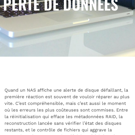
PERTE DE DONNÉES
Quand un NAS affiche une alerte de disque défaillant, la
première réaction est souvent de vouloir réparer au plus
vite. C’est compréhensible, mais c’est aussi le moment
où les erreurs les plus coûteuses sont commises. Entre
la réinitialisation qui efface les métadonnées RAID, la
reconstruction lancée sans vérifier l’état des disques
restants, et le contrôle de fichiers qui aggrave la