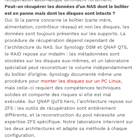
Peut-on récupérer les données d’un NAS dont le boîtier
est en panne mais dont les disques sont intacts ?
Oui. Si la panne concerne le boîtier (carte mère,
alimentation, contrôleur réseau) et non les disques, les
données sont toujours présentes sur les supports. La
procédure de récupération dépend cependant de
l’architecture du NAS. Sur Synology DSM et QNAP QTS,
le RAID repose sur mdadm : les métadonnées sont
stockées sur les disques eux-mêmes, et un laboratoire
spécialisé peut reconstituer le volume indépendamment
du boîtier d’origine. Synology documente même une
procédure pour
monter les disques sur un PC Linux
,
mais celle-ci requiert des compétences techniques
solides et comporte des risques si elle est mal
exécutée. Sur QNAP QuTS hero, l’architecture repose sur
ZFS : les outils de récupération sont entièrement
différents, et la reconstruction du pool nécessite une
expertise ZFS spécifique. Notre laboratoire intervient sur
les deux architectures et adapte sa méthode à chaque
configuration.