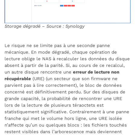
Storage dégradé – Source : Synology
Le risque ne se limite pas à une seconde panne
mécanique. En mode dégradé, chaque opération de
lecture oblige le NAS à recalculer les données du disque
absent à partir de la parité. Si, au cours de ce recalcul,
un autre disque rencontre une
erreur de lecture non
récupérable
(URE) (un secteur que son firmware ne
parvient pas à lire correctement), le bloc de données
concerné est définitivement perdu. Sur des disques de
grande capacité, la probabilité de rencontrer une URE
lors de la lecture de plusieurs téraoctets est
statistiquement significative. Contrairement à une panne
franche qui met le volume hors ligne, une URE isolée
n’affecte qu’un ou quelques blocs : les fichiers touchés
restent visibles dans l’arborescence mais deviennent