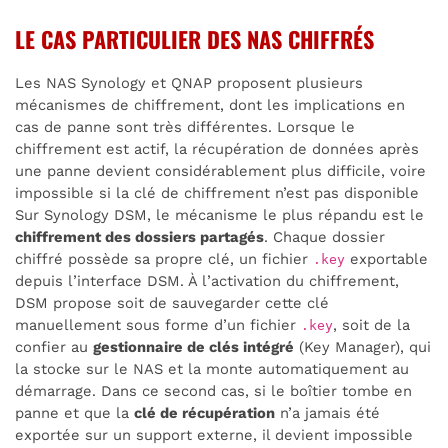
LE CAS PARTICULIER DES NAS CHIFFRÉS
Les NAS Synology et QNAP proposent plusieurs
mécanismes de chiffrement, dont les implications en
cas de panne sont très différentes. Lorsque le
chiffrement est actif, la récupération de données après
une panne devient considérablement plus difficile, voire
impossible si la clé de chiffrement n’est pas disponible
Sur Synology DSM, le mécanisme le plus répandu est le
chiffrement des dossiers partagés
. Chaque dossier
chiffré possède sa propre clé, un fichier
exportable
.key
depuis l’interface DSM. À l’activation du chiffrement,
DSM propose soit de sauvegarder cette clé
manuellement sous forme d’un fichier
, soit de la
.key
confier au
gestionnaire de clés intégré
(Key Manager), qui
la stocke sur le NAS et la monte automatiquement au
démarrage. Dans ce second cas, si le boîtier tombe en
panne et que la
clé de récupération
n’a jamais été
exportée sur un support externe, il devient impossible