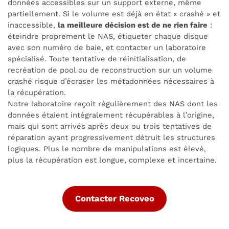
données accessibles sur un support externe, même
partiellement. Si le volume est déjà en état « crashé » et
inaccessible,
la meilleure décision est de ne rien faire
:
éteindre proprement le NAS, étiqueter chaque disque
avec son numéro de baie, et contacter un laboratoire
spécialisé. Toute tentative de réinitialisation, de
recréation de pool ou de reconstruction sur un volume
crashé risque d’écraser les métadonnées nécessaires à
la récupération.
Notre laboratoire reçoit régulièrement des NAS dont les
données étaient intégralement récupérables à l’origine,
mais qui sont arrivés après deux ou trois tentatives de
réparation ayant progressivement détruit les structures
logiques. Plus le nombre de manipulations est élevé,
plus la récupération est longue, complexe et incertaine.
Contacter Recoveo