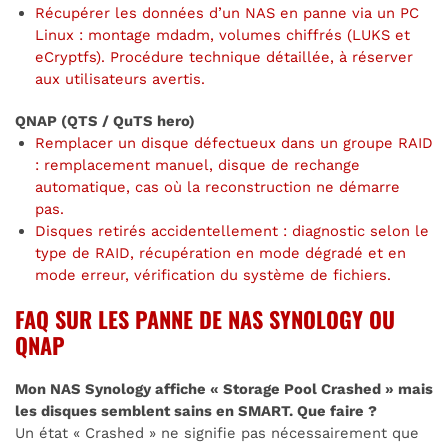
Récupérer les données d’un NAS en panne via un PC
Linux : montage mdadm, volumes chiffrés (LUKS et
eCryptfs). Procédure technique détaillée, à réserver
aux utilisateurs avertis.
QNAP (QTS / QuTS hero)
Remplacer un disque défectueux dans un groupe RAID
: remplacement manuel, disque de rechange
automatique, cas où la reconstruction ne démarre
pas.
Disques retirés accidentellement : diagnostic selon le
type de RAID, récupération en mode dégradé et en
mode erreur, vérification du système de fichiers.
FAQ SUR LES PANNE DE NAS SYNOLOGY OU
QNAP
Mon NAS Synology affiche « Storage Pool Crashed » mais
les disques semblent sains en SMART. Que faire ?
Un état « Crashed » ne signifie pas nécessairement que