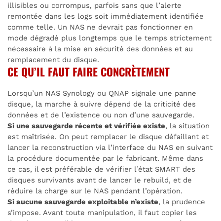
illisibles ou corrompus, parfois sans que l’alerte
remontée dans les logs soit immédiatement identifiée
comme telle. Un NAS ne devrait pas fonctionner en
mode dégradé plus longtemps que le temps strictement
nécessaire à la mise en sécurité des données et au
remplacement du disque.
CE QU’IL FAUT FAIRE CONCRÈTEMENT
Lorsqu’un NAS Synology ou QNAP signale une panne
disque, la marche à suivre dépend de la criticité des
données et de l’existence ou non d’une sauvegarde.
Si une sauvegarde récente et vérifiée existe
, la situation
est maîtrisée. On peut remplacer le disque défaillant et
lancer la reconstruction via l’interface du NAS en suivant
la procédure documentée par le fabricant. Même dans
ce cas, il est préférable de vérifier l’état SMART des
disques survivants avant de lancer le rebuild, et de
réduire la charge sur le NAS pendant l’opération.
Si aucune sauvegarde exploitable n’existe
, la prudence
s’impose. Avant toute manipulation, il faut copier les