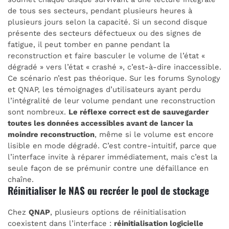
de tous ses secteurs, pendant plusieurs heures à
plusieurs jours selon la capacité. Si un second disque
présente des secteurs défectueux ou des signes de
fatigue, il peut tomber en panne pendant la
reconstruction et faire basculer le volume de l’état «
dégradé » vers l’état « crashé », c’est-à-dire inaccessible.
Ce scénario n’est pas théorique. Sur les forums Synology
et QNAP, les témoignages d’utilisateurs ayant perdu
l’intégralité de leur volume pendant une reconstruction
sont nombreux.
Le réflexe correct est de sauvegarder
toutes les données accessibles avant de lancer la
moindre reconstruction
, même si le volume est encore
lisible en mode dégradé. C’est contre-intuitif, parce que
l’interface invite à réparer immédiatement, mais c’est la
seule façon de se prémunir contre une défaillance en
chaîne.
Réinitialiser le NAS ou recréer le pool de stockage
Chez
QNAP
, plusieurs options de réinitialisation
coexistent dans l’interface :
réinitialisation logicielle