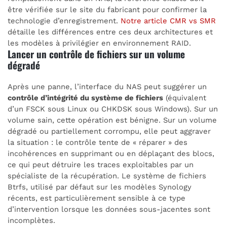
être vérifiée sur le site du fabricant pour confirmer la
technologie d’enregistrement.
Notre article CMR vs SMR
détaille les différences entre ces deux architectures et
les modèles à privilégier en environnement RAID.
Lancer un contrôle de fichiers sur un volume
dégradé
Après une panne, l’interface du NAS peut suggérer un
contrôle d’intégrité du système de fichiers
(équivalent
d’un FSCK sous Linux ou CHKDSK sous Windows). Sur un
volume sain, cette opération est bénigne. Sur un volume
dégradé ou partiellement corrompu, elle peut aggraver
la situation : le contrôle tente de « réparer » des
incohérences en supprimant ou en déplaçant des blocs,
ce qui peut détruire les traces exploitables par un
spécialiste de la récupération. Le système de fichiers
Btrfs, utilisé par défaut sur les modèles Synology
récents, est particulièrement sensible à ce type
d’intervention lorsque les données sous-jacentes sont
incomplètes.