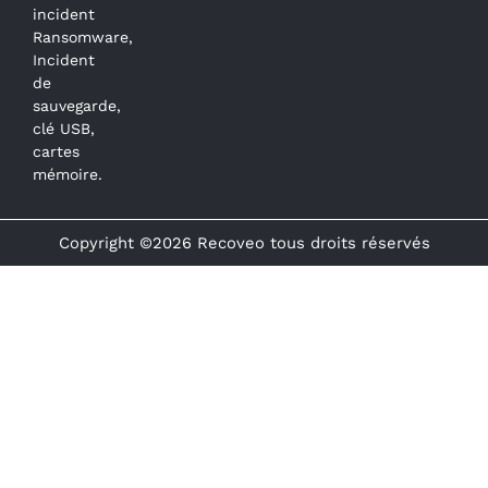
incident
Ransomware,
Incident
de
sauvegarde,
clé USB,
cartes
mémoire.
Copyright ©2026 Recoveo tous droits réservés