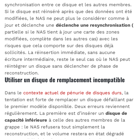
synchronisation entre ce disque et les autres membres.
Si le disque est réinséré après que des données ont été
modifiées, le NAS ne peut plus le considérer comme à
jour et déclenche une
déclenche une resynchronisation (
partielle si le NAS tient à jour une carte des zones
modifiées, complète dans les autres cas) avec les
risques que cela comporte sur des disques déjà
sollicités. La réinsertion immédiate, sans aucune
écriture intermédiaire, reste le seul cas où le NAS peut
réintégrer un disque sans déclencher de phase de
reconstruction.
Utiliser un disque de remplacement incompatible
Dans le
contexte actuel de pénurie de disques durs
, la
tentation est forte de remplacer un disque défaillant par
le premier modèle disponible. Deux erreurs reviennent
régulièrement. La première est d’insérer un
disque de
capacité inférieure
à celle des autres membres de la
grappe : le NAS refusera tout simplement la
reconstruction, et le volume restera en état dégradé