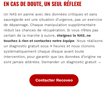
EN CAS DE DOUTE, UN SEUL RÉFLEXE
Un NAS en panne avec des données critiques et sans
sauvegarde est une situation d’urgence, pas un exercice
de dépannage. Chaque manipulation supplémentaire
réduit les chances de récupération. Si vous n’êtes pas
certain de la marche à suivre,
éteignez le NAS, ne
touchez à rien et contactez notre équipe
. Nous réalisons
un diagnostic gratuit sous 4 heures et nous clonons
systématiquement chaque disque avant toute
intervention, pour garantir que les données d’origine ne
sont jamais altérées. Demander un diagnostic gratuit →
Contacter Recoveo