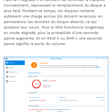
normalement, repoussant le remplacement du disque à
plus tard. Pendant ce temps, les disques restants
subissent une charge accrue (ils doivent recalculer en
permanence les données du disque absent), ce qui
accélère leur usure. Plus le NAS fonctionne longtemps
en mode dégradé, plus la probabilité d’une seconde
panne augmente. Et en RAID 5 ou SHR-1, une seconde
panne signifie la perte du volume.