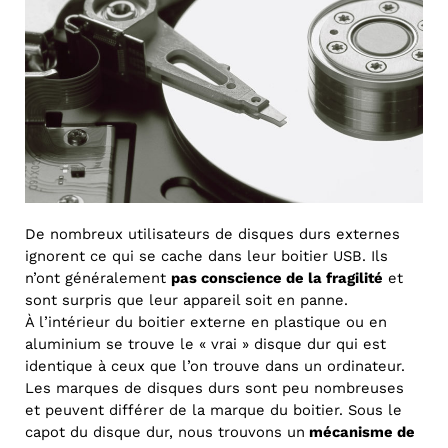
De nombreux utilisateurs de disques durs externes
ignorent ce qui se cache dans leur boitier USB. Ils
n’ont généralement
pas conscience de la fragilité
et
sont surpris que leur appareil soit en panne.
À l’intérieur du boitier externe en plastique ou en
aluminium se trouve le « vrai » disque dur qui est
identique à ceux que l’on trouve dans un ordinateur.
Les marques de disques durs sont peu nombreuses
et peuvent différer de la marque du boitier. Sous le
capot du disque dur, nous trouvons un
mécanisme de