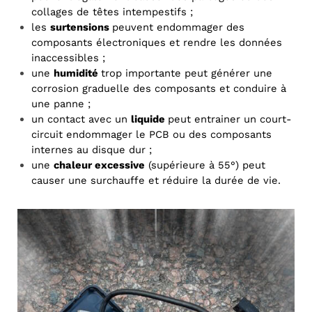
collages de têtes intempestifs ;
les
surtensions
peuvent endommager des
composants électroniques et rendre les données
inaccessibles ;
une
humidité
trop importante peut générer une
corrosion graduelle des composants et conduire à
une panne ;
un contact avec un
liquide
peut entrainer un court-
circuit endommager le PCB ou des composants
internes au disque dur ;
une
chaleur excessive
(supérieure à 55°) peut
causer une surchauffe et réduire la durée de vie.