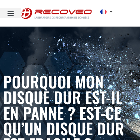
POURQUOI MON
DISQUE DUR EST-IL
EN PANNE ? EST-CE
QU’UN DISQUE DUR