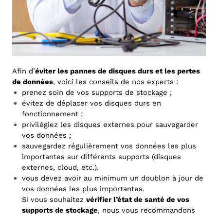
Afin d’
éviter les pannes de disques durs et les pertes
de données
, voici les conseils de nos experts :
prenez soin de vos supports de stockage ;
évitez de déplacer vos disques durs en
fonctionnement ;
privilégiez les disques externes pour sauvegarder
vos données ;
sauvegardez régulièrement vos données les plus
importantes sur différents supports (disques
externes, cloud, etc.).
vous devez avoir au minimum un doublon à jour de
vos données les plus importantes.
Si vous souhaitez
vérifier l’état de santé de vos
supports de stockage
, nous vous recommandons