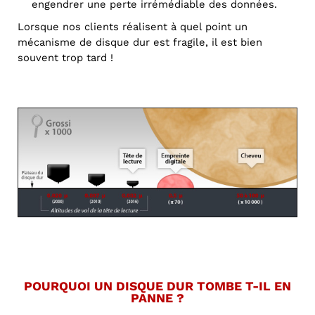
engendrer une perte irrémédiable des données.
Lorsque nos clients réalisent à quel point un
mécanisme de disque dur est fragile, il est bien
souvent trop tard !
POURQUOI UN DISQUE DUR TOMBE T-IL EN
PANNE ?