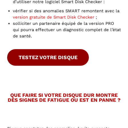
d’utiliser notre logiciel Smart Disk Checker :
vérifier si des anomalies SMART remontent avec la
version gratuite de Smart Disk Checker
;
solliciter un partenaire équipé de la version PRO
qui pourra effectuer un diagnostic complet de l’état
de santé.
TESTEZ VOTRE DISQUE
QUE FAIRE SI VOTRE DISQUE DUR MONTRE
DES SIGNES DE FATIGUE OU EST EN PANNE ?