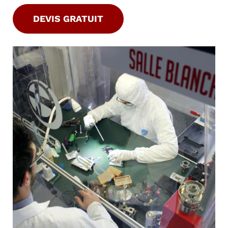
DEVIS GRATUIT