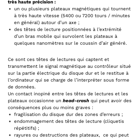
très haute précision :
un ou plusieurs plateaux magnétiques qui tournent
à très haute vitesse (5400 ou 7200 tours / minutes
en général) autour d’un axe ;
des têtes de lecture positionnées à l’extrémité
d’un bras mobile qui survolent les plateaux à
quelques nanomètres sur le coussin d’air généré.
Ce sont ces têtes de lectures qui captent et
transmettent le signal magnétique au contrôleur situé
sur la partie électrique du disque dur et le restitue à
l’ordinateur qui se charge de l’interpréter sous forme
de données.
Un contact inopiné entre les têtes de lectures et les
plateaux occasionne un
head-crash
qui peut avoir des
conséquences plus ou moins graves :
fragilisation du disque dur des zones d’erreurs ;
endommagement des têtes de lecture (cliquetis
répétitifs) ;
rayures ou destructions des plateaux, ce qui peut