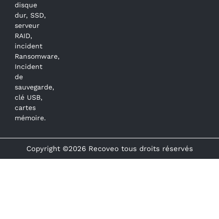
disque
dur, SSD,
serveur
RAID,
incident
Ransomware,
Incident
de
sauvegarde,
clé USB,
cartes
mémoire.
Copyright ©2026 Recoveo tous droits réservés