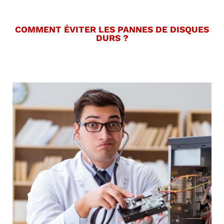
COMMENT ÉVITER LES PANNES DE DISQUES
DURS ?