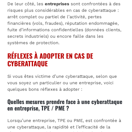
De leur côté, les
entreprises
sont confrontées à des
risques plus considérables en cas de cyberattaque :
arrêt complet ou partiel de l’activité, pertes
financières (vols, fraudes), réputation endommagée,
fuite d’informations confidentielles (données clients,
secrets industriels) ou encore faille dans les
systèmes de protection.
RÉFLEXES À ADOPTER EN CAS DE
CYBERATTAQUE
Si vous êtes victime d’une cyberattaque, selon que
vous soyez un particulier ou une entreprise, voici
quelques bons réflexes à adopter :
Quelles mesures prendre face à une cyberattaque
en entreprise, TPE / PME ?
Lorsqu’une entreprise, TPE ou PME, est confrontée à
une cyberattaque, la rapidité et l’efficacité de la