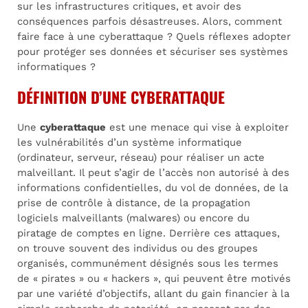
sur les infrastructures critiques, et avoir des
conséquences parfois désastreuses. Alors, comment
faire face à une cyberattaque ? Quels réflexes adopter
pour protéger ses données et sécuriser ses systèmes
informatiques ?
DÉFINITION D’UNE CYBERATTAQUE
Une
cyberattaque
est une menace qui vise à exploiter
les vulnérabilités d’un système informatique
(ordinateur, serveur, réseau) pour réaliser un acte
malveillant. Il peut s’agir de l’accès non autorisé à des
informations confidentielles, du vol de données, de la
prise de contrôle à distance, de la propagation
logiciels malveillants (malwares) ou encore du
piratage de comptes en ligne. Derrière ces attaques,
on trouve souvent des individus ou des groupes
organisés, communément désignés sous les termes
de « pirates » ou « hackers », qui peuvent être motivés
par une variété d’objectifs, allant du gain financier à la