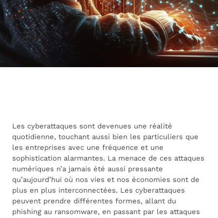
Les cyberattaques sont devenues une réalité
quotidienne, touchant aussi bien les particuliers que
les entreprises avec une fréquence et une
sophistication alarmantes. La menace de ces attaques
numériques n’a jamais été aussi pressante
qu’aujourd’hui où nos vies et nos économies sont de
plus en plus interconnectées. Les cyberattaques
peuvent prendre différentes formes, allant du
phishing au ransomware, en passant par les attaques