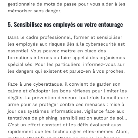
gestionnaire de mots de passe pour vous aider à les
mémoriser sans danger.
5. Sensibilisez vos employés ou votre entourage
Dans le cadre professionnel, former et sensibiliser
les employés aux risques liés à la cybersécurité est
essentiel. Vous pouvez mettre en place des
formations internes ou faire appel à des organismes
spécialisés. Pour les particuliers, informez-vous sur
les dangers qui existent et parlez-en à vos proches.
Face à une cyberattaque, il convient de garder son
calme et d’adopter les bons réflexes pour limiter les
dégâts. La prévention demeure toutefois la meilleure
arme pour se protéger contre ces menaces : mise à
jour des systèmes informatiques, vigilance face aux
tentatives de phishing, sensibilisation autour de soi…
C’est un effort constant et les défis évoluent aussi
rapidement que les technologies elles-mêmes. Alors,