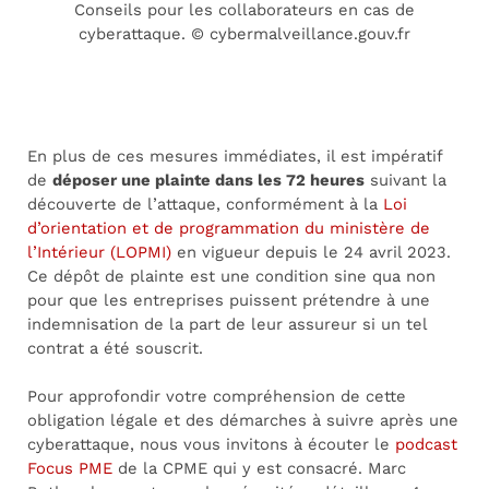
Conseils pour les collaborateurs en cas de
cyberattaque. © cybermalveillance.gouv.fr
En plus de ces mesures immédiates, il est impératif
de
déposer une plainte dans les 72 heures
suivant la
découverte de l’attaque, conformément à la
Loi
d’orientation et de programmation du ministère de
l’Intérieur (LOPMI)
en vigueur depuis le 24 avril 2023.
Ce dépôt de plainte est une condition sine qua non
pour que les entreprises puissent prétendre à une
indemnisation de la part de leur assureur si un tel
contrat a été souscrit.
Pour approfondir votre compréhension de cette
obligation légale et des démarches à suivre après une
cyberattaque, nous vous invitons à écouter le
podcast
Focus PME
de la CPME qui y est consacré. Marc