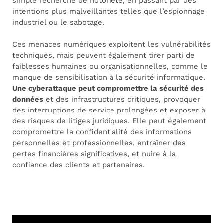
simple recherche de notoriété, en passant par des
intentions plus malveillantes telles que l’espionnage
industriel ou le sabotage.
Ces menaces numériques exploitent les vulnérabilités
techniques, mais peuvent également tirer parti de
faiblesses humaines ou organisationnelles, comme le
manque de sensibilisation à la sécurité informatique.
Une cyberattaque peut compromettre la sécurité des
données
et des infrastructures critiques, provoquer
des interruptions de service prolongées et exposer à
des risques de litiges juridiques. Elle peut également
compromettre la confidentialité des informations
personnelles et professionnelles, entraîner des
pertes financières significatives, et nuire à la
confiance des clients et partenaires.