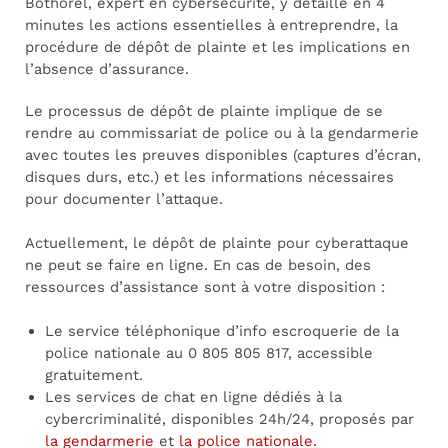
Bothorel, expert en cybersécurité, y détaille en 4
minutes les actions essentielles à entreprendre, la
procédure de dépôt de plainte et les implications en
l’absence d’assurance.
Le processus de dépôt de plainte implique de se
rendre au commissariat de police ou à la gendarmerie
avec toutes les preuves disponibles (captures d’écran,
disques durs, etc.) et les informations nécessaires
pour documenter l’attaque.
Actuellement, le dépôt de plainte pour cyberattaque
ne peut se faire en ligne. En cas de besoin, des
ressources d’assistance sont à votre disposition :
Le service téléphonique d’info escroquerie de la
police nationale au 0 805 805 817, accessible
gratuitement.
Les services de chat en ligne dédiés à la
cybercriminalité, disponibles 24h/24, proposés par
la gendarmerie
et
la police nationale.