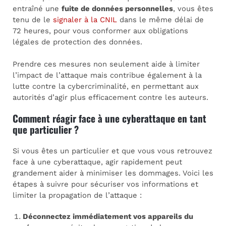
entraîné une
fuite de données personnelles
, vous êtes
tenu de le
signaler à la CNIL
dans le même délai de
72 heures, pour vous conformer aux obligations
légales de protection des données.
Prendre ces mesures non seulement aide à limiter
l’impact de l’attaque mais contribue également à la
lutte contre la cybercriminalité, en permettant aux
autorités d’agir plus efficacement contre les auteurs.
Comment réagir face à une cyberattaque en tant
que particulier ?
Si vous êtes un particulier et que vous vous retrouvez
face à une cyberattaque, agir rapidement peut
grandement aider à minimiser les dommages. Voici les
étapes à suivre pour sécuriser vos informations et
limiter la propagation de l’attaque :
Déconnectez immédiatement vos appareils du