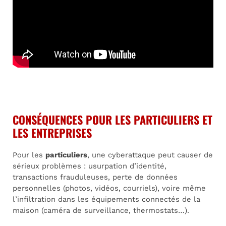
CONSÉQUENCES POUR LES PARTICULIERS ET
LES ENTREPRISES
Pour les
particuliers
, une cyberattaque peut causer de
sérieux problèmes : usurpation d’identité,
transactions frauduleuses, perte de données
personnelles (photos, vidéos, courriels), voire même
l’infiltration dans les équipements connectés de la
maison (caméra de surveillance, thermostats…).