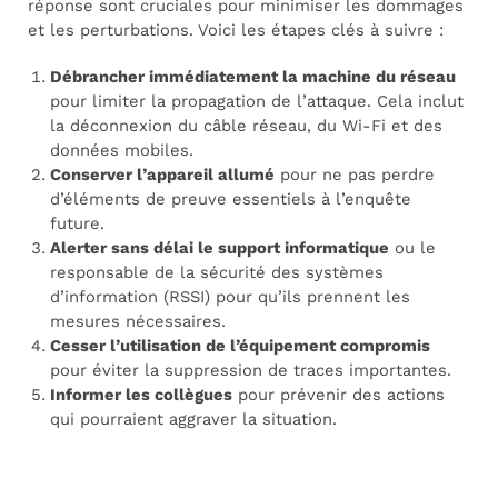
réponse sont cruciales pour minimiser les dommages
et les perturbations. Voici les étapes clés à suivre :
Débrancher immédiatement la machine du réseau
pour limiter la propagation de l’attaque. Cela inclut
la déconnexion du câble réseau, du Wi-Fi et des
données mobiles.
Conserver l’appareil allumé
pour ne pas perdre
d’éléments de preuve essentiels à l’enquête
future.
Alerter sans délai le support informatique
ou le
responsable de la sécurité des systèmes
d’information (RSSI) pour qu’ils prennent les
mesures nécessaires.
Cesser l’utilisation de l’équipement compromis
pour éviter la suppression de traces importantes.
Informer les collègues
pour prévenir des actions
qui pourraient aggraver la situation.