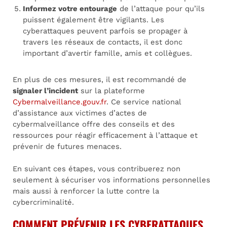
Informez votre entourage
de l’attaque pour qu’ils
puissent également être vigilants. Les
cyberattaques peuvent parfois se propager à
travers les réseaux de contacts, il est donc
important d’avertir famille, amis et collègues.
En plus de ces mesures, il est recommandé de
signaler l’incident
sur la plateforme
Cybermalveillance.gouv.fr
. Ce service national
d’assistance aux victimes d’actes de
cybermalveillance offre des conseils et des
ressources pour réagir efficacement à l’attaque et
prévenir de futures menaces.
En suivant ces étapes, vous contribuerez non
seulement à sécuriser vos informations personnelles
mais aussi à renforcer la lutte contre la
cybercriminalité.
COMMENT PRÉVENIR LES CYBERATTAQUES