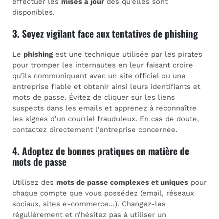
effectuer les
mises à jour
dès qu’elles sont
disponibles.
3. Soyez vigilant face aux tentatives de phishing
Le
phishing
est une technique utilisée par les pirates
pour tromper les internautes en leur faisant croire
qu’ils communiquent avec un site officiel ou une
entreprise fiable et obtenir ainsi leurs identifiants et
mots de passe. Évitez de cliquer sur les liens
suspects dans les emails et apprenez à reconnaître
les signes d’un courriel frauduleux. En cas de doute,
contactez directement l’entreprise concernée.
4. Adoptez de bonnes pratiques en matière de
mots de passe
Utilisez des
mots de passe complexes et uniques
pour
chaque compte que vous possédez (email, réseaux
sociaux, sites e-commerce…). Changez-les
régulièrement et n’hésitez pas à utiliser un