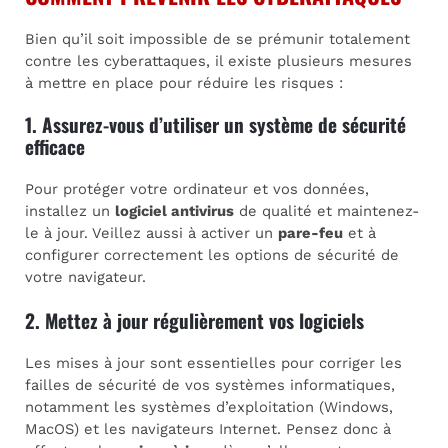
Bien qu’il soit impossible de se prémunir totalement
contre les cyberattaques, il existe plusieurs mesures
à mettre en place pour réduire les risques :
1. Assurez-vous d’utiliser un système de sécurité
efficace
Pour protéger votre ordinateur et vos données,
installez un
logiciel antivirus
de qualité et maintenez-
le à jour. Veillez aussi à activer un
pare-feu
et à
configurer correctement les options de sécurité de
votre navigateur.
2. Mettez à jour régulièrement vos logiciels
Les mises à jour sont essentielles pour corriger les
failles de sécurité de vos systèmes informatiques,
notamment les systèmes d’exploitation (Windows,
MacOS) et les navigateurs Internet. Pensez donc à