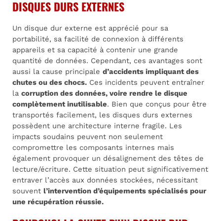
DISQUES DURS EXTERNES
Un disque dur externe est apprécié pour sa
portabilité, sa facilité de connexion à différents
appareils et sa capacité à contenir une grande
quantité de données. Cependant, ces avantages sont
aussi la cause principale
d’accidents impliquant des
chutes ou des chocs.
Ces incidents peuvent entraîner
la
corruption des données, voire rendre le disque
complètement inutilisable
. Bien que conçus pour être
transportés facilement, les disques durs externes
possèdent une architecture interne fragile. Les
impacts soudains peuvent non seulement
compromettre les composants internes mais
également provoquer un désalignement des têtes de
lecture/écriture. Cette situation peut significativement
entraver l’accès aux données stockées, nécessitant
souvent
l’intervention d’équipements spécialisés pour
une récupération réussie.