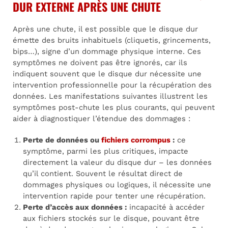
DUR EXTERNE APRÈS UNE CHUTE
Après une chute, il est possible que le disque dur
émette des bruits inhabituels (cliquetis, grincements,
bips…), signe d’un dommage physique interne. Ces
symptômes ne doivent pas être ignorés, car ils
indiquent souvent que le disque dur nécessite une
intervention professionnelle pour la récupération des
données. Les manifestations suivantes illustrent les
symptômes post-chute les plus courants, qui peuvent
aider à diagnostiquer l’étendue des dommages :
Perte de données ou
fichiers corrompus
:
ce
symptôme, parmi les plus critiques, impacte
directement la valeur du disque dur – les données
qu’il contient. Souvent le résultat direct de
dommages physiques ou logiques, il nécessite une
intervention rapide pour tenter une récupération.
Perte d’accès aux données :
incapacité à accéder
aux fichiers stockés sur le disque, pouvant être