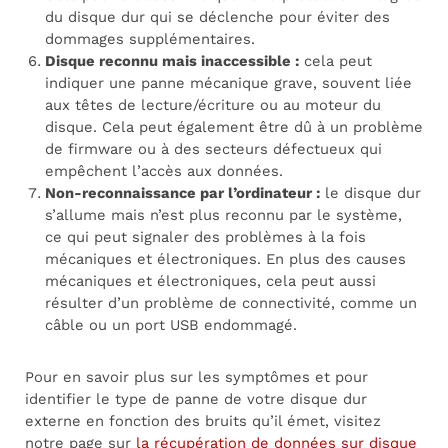
du disque dur qui se déclenche pour éviter des
dommages supplémentaires.
Disque reconnu mais inaccessible :
cela peut
indiquer une panne mécanique grave, souvent liée
aux têtes de lecture/écriture ou au moteur du
disque. Cela peut également être dû à un problème
de firmware ou à des secteurs défectueux qui
empêchent l’accès aux données.
Non-reconnaissance par l’ordinateur :
le disque dur
s’allume mais n’est plus reconnu par le système,
ce qui peut signaler des problèmes à la fois
mécaniques et électroniques. En plus des causes
mécaniques et électroniques, cela peut aussi
résulter d’un problème de connectivité, comme un
câble ou un port USB endommagé.
Pour en savoir plus sur les symptômes et pour
identifier le type de panne de votre disque dur
externe en fonction des bruits qu’il émet, visitez
notre page sur
la récupération de données sur disque