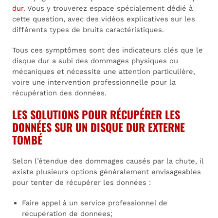
dur
. Vous y trouverez espace spécialement dédié à
cette question, avec des vidéos explicatives sur les
différents types de bruits caractéristiques.
Tous ces symptômes sont des indicateurs clés que le
disque dur a subi des dommages physiques ou
mécaniques et nécessite une attention particulière,
voire une intervention professionnelle pour la
récupération des données.
LES SOLUTIONS POUR RÉCUPÉRER LES
DONNÉES SUR UN DISQUE DUR EXTERNE
TOMBÉ
Selon l’étendue des dommages causés par la chute, il
existe plusieurs options généralement envisageables
pour tenter de récupérer les données :
Faire appel à un service professionnel de
récupération de données;