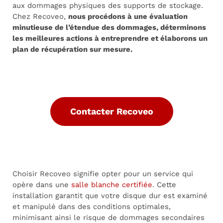
aux dommages physiques des supports de stockage.
Chez Recoveo,
nous procédons à une évaluation
minutieuse de l’étendue des dommages, déterminons
les meilleures actions à entreprendre et élaborons un
plan de récupération sur mesure.
Contacter Recoveo
Choisir Recoveo signifie opter pour un service qui
opère dans une
salle blanche certifiée
. Cette
installation garantit que votre disque dur est examiné
et manipulé dans des conditions optimales,
minimisant ainsi le risque de dommages secondaires