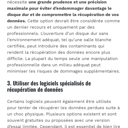
nécessite
une grande prudence et une précision
maximale pour éviter d’endommager davantage le
disque dur et de compromettre la récupération de vos
données.
Cette option devrait être considérée comme
un dernier recours et uniquement par des
professionnels. L’ouverture d’un disque dur sans
l’environnement adéquat, tel qu’une salle blanche
certifiée, peut introduire des contaminants qui
rendent la récupération des données encore plus
difficile. La plupart du temps seule une manipulation
professionnelle dans un milieu adéquat peut
minimiser les risques de dommages supplémentaires.
3. Utiliser des logiciels spécialisés de
récupération de données
Certains logiciels peuvent également être utilisés
pour tenter de récupérer les données perdues suite à
un choc physique. Plusieurs options existent et sont
souvent gratuites ou proposées avec une version
d’essai limitée. Cependant, il est essentiel de bien lire