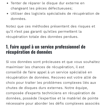
Tenter de réparer le disque dur externe en
changeant les pièces défectueuses;
Utiliser des logiciels spécialisés de récupération de
données.
Notez que ces méthodes présentent des risques et
qu’il n’est pas garanti qu’elles permettent la
récupération totale des données perdues.
1. Faire appel à un service professionnel de
récupération de données
Si vos données sont précieuses et que vous souhaitez
maximiser les chances de récupération, il est
conseillé de faire appel à un service spécialisé en
récupération de données. Recoveo est votre allié de
choix pour traiter les problèmes complexes liés aux
chutes de disques durs externes. Notre équipe,
composée d’experts techniciens en récupération de
données, possède l’expertise et le matériel de pointe
nécessaire pour aborder les défis complexes associés