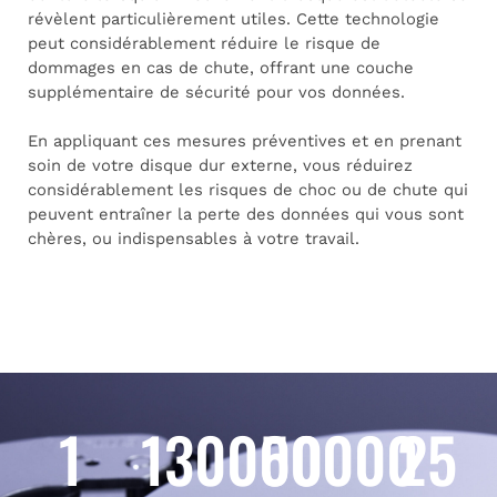
révèlent particulièrement utiles. Cette technologie
peut considérablement réduire le risque de
dommages en cas de chute, offrant une couche
supplémentaire de sécurité pour vos données.
En appliquant ces mesures préventives et en prenant
soin de votre disque dur externe, vous réduirez
considérablement les risques de choc ou de chute qui
peuvent entraîner la perte des données qui vous sont
chères, ou indispensables à votre travail.
1
130000
50000
25