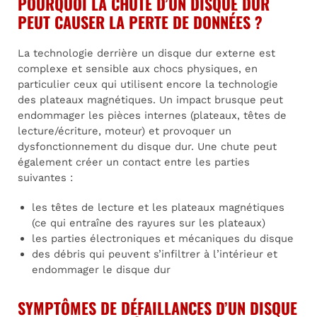
POURQUOI LA CHUTE D’UN DISQUE DUR
PEUT CAUSER LA PERTE DE DONNÉES ?
La technologie derrière un disque dur externe est
complexe et sensible aux chocs physiques, en
particulier ceux qui utilisent encore la technologie
des plateaux magnétiques. Un impact brusque peut
endommager les pièces internes (plateaux, têtes de
lecture/écriture, moteur) et provoquer un
dysfonctionnement du disque dur. Une chute peut
également créer un contact entre les parties
suivantes :
les têtes de lecture et les plateaux magnétiques
(ce qui entraîne des rayures sur les plateaux)
les parties électroniques et mécaniques du disque
des débris qui peuvent s’infiltrer à l’intérieur et
endommager le disque dur
SYMPTÔMES DE DÉFAILLANCES D’UN DISQUE