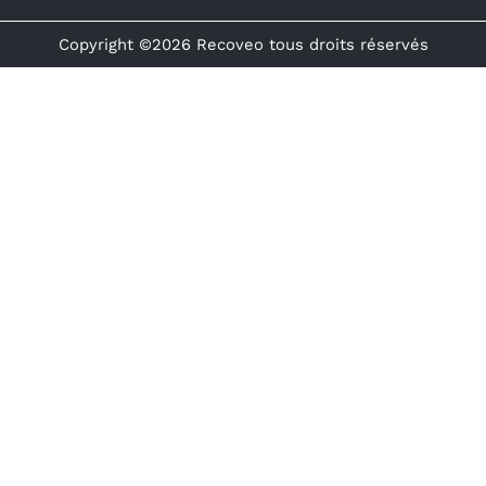
Copyright ©2026 Recoveo tous droits réservés