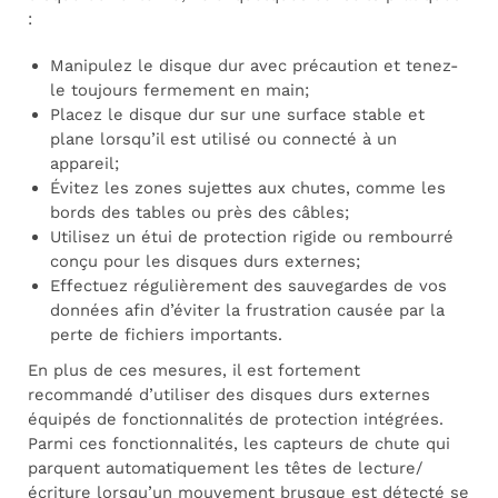
:
Manipulez le disque dur avec précaution et tenez-
le toujours fermement en main;
Placez le disque dur sur une surface stable et
plane lorsqu’il est utilisé ou connecté à un
appareil;
Évitez les zones sujettes aux chutes, comme les
bords des tables ou près des câbles;
Utilisez un étui de protection rigide ou rembourré
conçu pour les disques durs externes;
Effectuez régulièrement des sauvegardes de vos
données afin d’éviter la frustration causée par la
perte de fichiers importants.
En plus de ces mesures, il est fortement
recommandé d’utiliser des disques durs externes
équipés de fonctionnalités de protection intégrées.
Parmi ces fonctionnalités, les capteurs de chute qui
parquent automatiquement les têtes de lecture/
écriture lorsqu’un mouvement brusque est détecté se