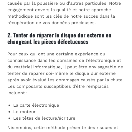
causés par la poussière ou d’autres particules. Notre
engagement envers la qualité et notre approche
méthodique sont les clés de notre succès dans la
récupération de vos données précieuses.
2. Tenter de réparer le disque dur externe en
changeant les pièces défectueuses
Pour ceux qui ont une certaine expérience ou
connaissance dans les domaines de l’électronique et
du matériel informatique, il peut être envisageable de
tenter de réparer soi-même le disque dur externe
après avoir évalué les dommages causés par la chute.
Les composants susceptibles d’être remplacés
incluent :
La carte électronique
Le moteur
Les têtes de lecture/écriture
Néanmoins, cette méthode présente des risques et