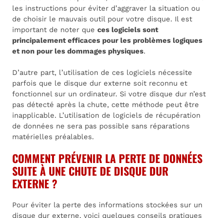
les instructions pour éviter d’aggraver la situation ou
de choisir le mauvais outil pour votre disque. Il est
important de noter que
ces logiciels sont
principalement efficaces pour les problèmes logiques
et non pour les dommages physiques
.
D’autre part, l’utilisation de ces logiciels nécessite
parfois que le disque dur externe soit reconnu et
fonctionnel sur un ordinateur. Si votre disque dur n’est
pas détecté après la chute, cette méthode peut être
inapplicable. L’utilisation de logiciels de récupération
de données ne sera pas possible sans réparations
matérielles préalables.
COMMENT PRÉVENIR LA PERTE DE DONNÉES
SUITE À UNE CHUTE DE DISQUE DUR
EXTERNE ?
Pour éviter la perte des informations stockées sur un
disque dur externe, voici quelques conseils pratiques