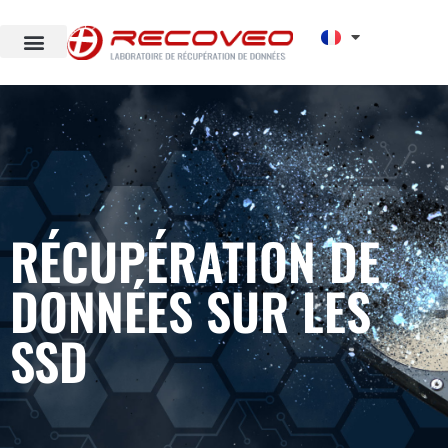
RÉCUPÉRATION DE
DONNÉES SUR LES
SSD