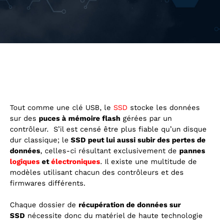
Tout comme une clé USB, le
SSD
stocke les données
sur des
puces à mémoire flash
gérées par un
contrôleur. S’il est censé être plus fiable qu’un disque
dur classique; le
SSD peut lui aussi subir des pertes de
données
, celles-ci résultant exclusivement de
pannes
logiques
et
électroniques
.
Il existe une multitude de
modèles utilisant chacun des contrôleurs et des
firmwares différents.
Chaque dossier de
récupération de données sur
SSD
nécessite donc du matériel de haute technologie