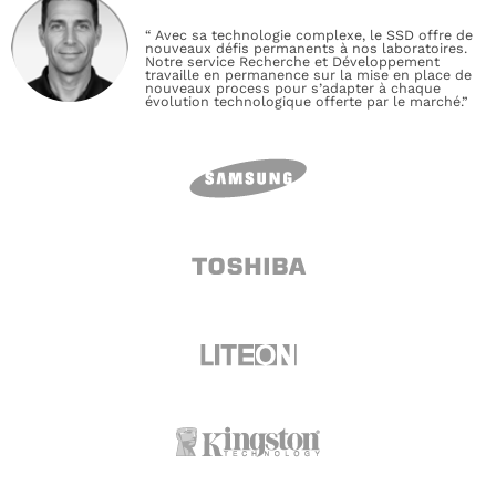
“ Avec sa technologie complexe, le SSD offre de
nouveaux défis permanents à nos laboratoires.
Notre service Recherche et Développement
travaille en permanence sur la mise en place de
nouveaux process pour s’adapter à chaque
évolution technologique offerte par le marché.”