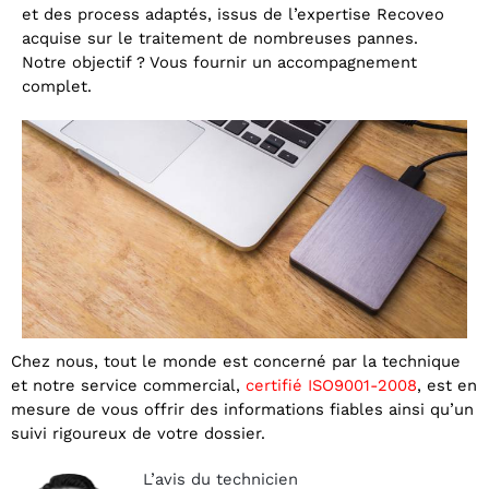
et des process adaptés, issus de l’expertise Recoveo
acquise sur le traitement de nombreuses pannes.
Notre objectif ? Vous fournir un accompagnement
complet.
Chez nous, tout le monde est concerné par la technique
et notre service commercial,
certifié ISO9001-2008
, est en
mesure de vous offrir des informations fiables ainsi qu’un
suivi rigoureux de votre dossier.
L’avis du technicien