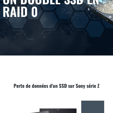
RAID 0
Perte de données d'un SSD sur Sony série Z