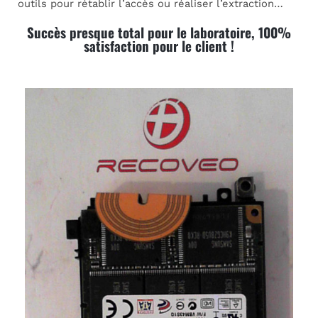
outils pour rétablir l’accès ou réaliser l’extraction…
Succès presque total pour le laboratoire, 100%
satisfaction pour le client !