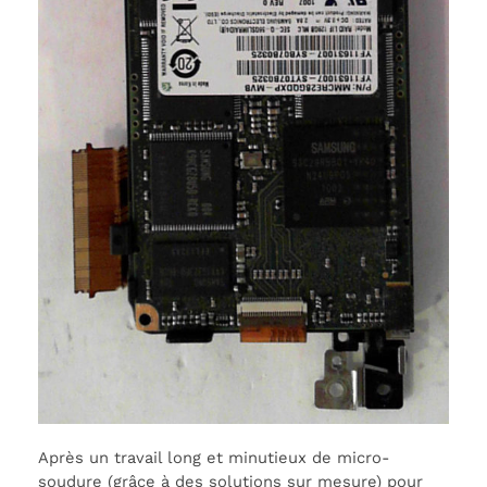
Après un travail long et minutieux de micro-
soudure (grâce à des solutions sur mesure) pour