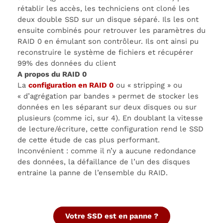
rétablir les accès, les techniciens ont cloné les
deux double SSD sur un disque séparé. Ils les ont
ensuite combinés pour retrouver les paramètres du
RAID 0 en émulant son contrôleur. Ils ont ainsi pu
reconstruire le système de fichiers et récupérer
99% des données du client
A propos du RAID 0
La
configuration en RAID 0
ou « stripping » ou
« d’agrégation par bandes » permet de stocker les
données en les séparant sur deux disques ou sur
plusieurs (comme ici, sur 4). En doublant la vitesse
de lecture/écriture, cette configuration rend le SSD
de cette étude de cas plus performant.
Inconvénient : comme il n’y a aucune redondance
des données, la défaillance de l’un des disques
entraine la panne de l’ensemble du RAID.
Votre SSD est en panne ?