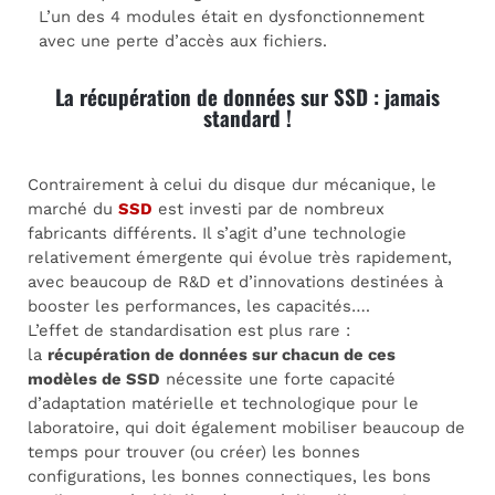
L’un des 4 modules était en dysfonctionnement
avec une perte d’accès aux fichiers.
La récupération de données sur SSD : jamais
standard !
Contrairement à celui du disque dur mécanique, le
marché du
SSD
est investi par de nombreux
fabricants différents. Il s’agit d’une technologie
relativement émergente qui évolue très rapidement,
avec beaucoup de R&D et d’innovations destinées à
booster les performances, les capacités….
L’effet de standardisation est plus rare :
la
récupération de données sur chacun de ces
modèles de SSD
nécessite une forte capacité
d’adaptation matérielle et technologique pour le
laboratoire, qui doit également mobiliser beaucoup de
temps pour trouver (ou créer) les bonnes
configurations, les bonnes connectiques, les bons