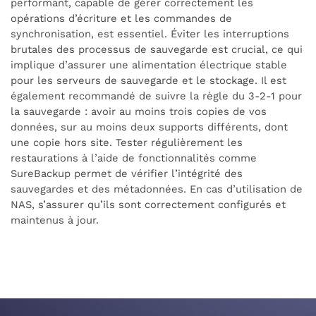
performant, capable de gérer correctement les
opérations d’écriture et les commandes de
synchronisation, est essentiel. Éviter les interruptions
brutales des processus de sauvegarde est crucial, ce qui
implique d’assurer une alimentation électrique stable
pour les serveurs de sauvegarde et le stockage. Il est
également recommandé de suivre la règle du 3-2-1 pour
la sauvegarde : avoir au moins trois copies de vos
données, sur au moins deux supports différents, dont
une copie hors site. Tester régulièrement les
restaurations à l’aide de fonctionnalités comme
SureBackup permet de vérifier l’intégrité des
sauvegardes et des métadonnées. En cas d’utilisation de
NAS, s’assurer qu’ils sont correctement configurés et
maintenus à jour.