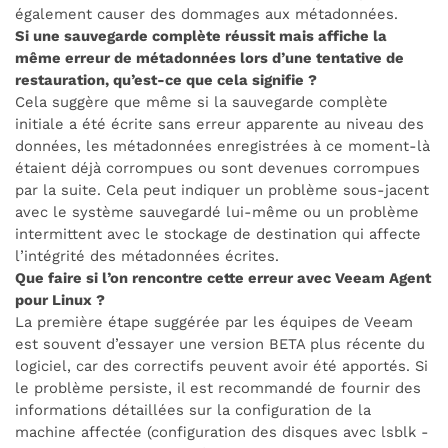
également causer des dommages aux métadonnées.
Si une sauvegarde complète réussit mais affiche la
même erreur de métadonnées lors d’une tentative de
restauration, qu’est-ce que cela signifie ?
Cela suggère que même si la sauvegarde complète
initiale a été écrite sans erreur apparente au niveau des
données, les métadonnées enregistrées à ce moment-là
étaient déjà corrompues ou sont devenues corrompues
par la suite. Cela peut indiquer un problème sous-jacent
avec le système sauvegardé lui-même ou un problème
intermittent avec le stockage de destination qui affecte
l’intégrité des métadonnées écrites.
Que faire si l’on rencontre cette erreur avec Veeam Agent
pour Linux ?
La première étape suggérée par les équipes de Veeam
est souvent d’essayer une version BETA plus récente du
logiciel, car des correctifs peuvent avoir été apportés. Si
le problème persiste, il est recommandé de fournir des
informations détaillées sur la configuration de la
machine affectée (configuration des disques avec lsblk -