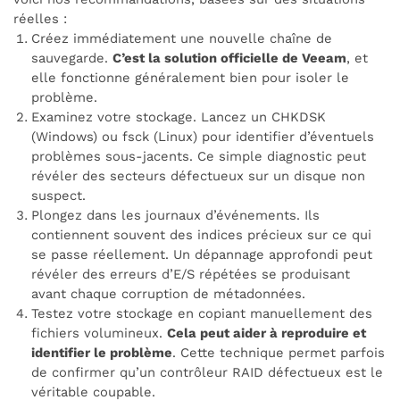
réelles :
Créez immédiatement une nouvelle chaîne de
sauvegarde.
C’est la solution officielle de Veeam
, et
elle fonctionne généralement bien pour isoler le
problème.
Examinez votre stockage. Lancez un CHKDSK
(Windows) ou fsck (Linux) pour identifier d’éventuels
problèmes sous-jacents. Ce simple diagnostic peut
révéler des secteurs défectueux sur un disque non
suspect.
Plongez dans les journaux d’événements. Ils
contiennent souvent des indices précieux sur ce qui
se passe réellement. Un dépannage approfondi peut
révéler des erreurs d’E/S répétées se produisant
avant chaque corruption de métadonnées.
Testez votre stockage en copiant manuellement des
fichiers volumineux.
Cela peut aider à reproduire et
identifier le problème
. Cette technique permet parfois
de confirmer qu’un contrôleur RAID défectueux est le
véritable coupable.