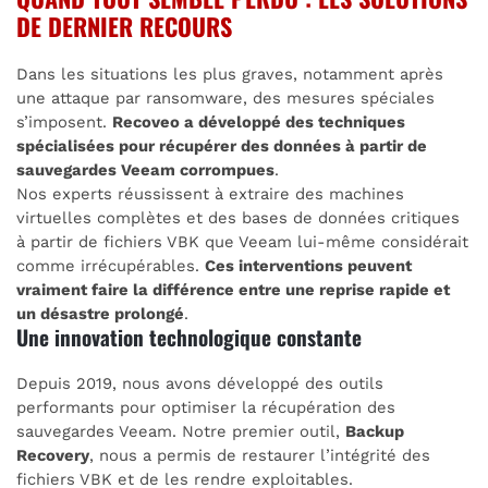
DE DERNIER RECOURS
Dans les situations les plus graves, notamment après
une attaque par ransomware, des mesures spéciales
s’imposent.
Recoveo a développé des techniques
spécialisées pour récupérer des données à partir de
sauvegardes Veeam corrompues
.
Nos experts réussissent à extraire des machines
virtuelles complètes et des bases de données critiques
à partir de fichiers VBK que Veeam lui-même considérait
comme irrécupérables.
Ces interventions peuvent
vraiment faire la différence entre une reprise rapide et
un désastre prolongé
.
Une innovation technologique constante
Depuis 2019, nous avons développé des outils
performants pour optimiser la récupération des
sauvegardes Veeam. Notre premier outil,
Backup
Recovery
, nous a permis de restaurer l’intégrité des
fichiers VBK et de les rendre exploitables.