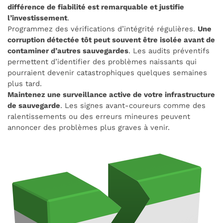
différence de fiabilité est remarquable et justifie
l’investissement
.
Programmez des vérifications d’intégrité régulières.
Une
corruption détectée tôt peut souvent être isolée avant de
contaminer d’autres sauvegardes
. Les audits préventifs
permettent d’identifier des problèmes naissants qui
pourraient devenir catastrophiques quelques semaines
plus tard.
Maintenez une surveillance active de votre infrastructure
de sauvegarde
. Les signes avant-coureurs comme des
ralentissements ou des erreurs mineures peuvent
annoncer des problèmes plus graves à venir.