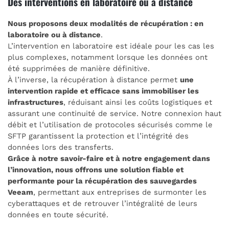
Des interventions en laboratoire ou à distance
Nous proposons deux modalités de récupération : en
laboratoire ou à distance
.
L’intervention en laboratoire est idéale pour les cas les
plus complexes, notamment lorsque les données ont
été supprimées de manière définitive.
À l’inverse, la récupération à distance permet
une
intervention rapide et efficace sans immobiliser les
infrastructures
, réduisant ainsi les coûts logistiques et
assurant une continuité de service. Notre connexion haut
débit et l’utilisation de protocoles sécurisés comme le
SFTP garantissent la protection et l’intégrité des
données lors des transferts.
Grâce à notre savoir-faire et à notre engagement dans
l’innovation, nous offrons une solution fiable et
performante pour la récupération des sauvegardes
Veeam
, permettant aux entreprises de surmonter les
cyberattaques et de retrouver l’intégralité de leurs
données en toute sécurité.