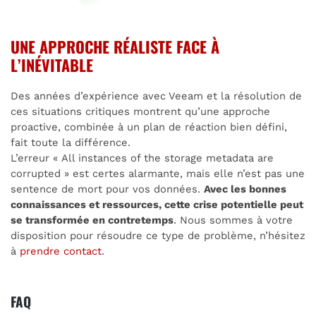
UNE APPROCHE RÉALISTE FACE À
L’INÉVITABLE
Des années d’expérience avec Veeam et la résolution de
ces situations critiques montrent qu’une approche
proactive, combinée à un plan de réaction bien défini,
fait toute la différence.
L’erreur « All instances of the storage metadata are
corrupted » est certes alarmante, mais elle n’est pas une
sentence de mort pour vos données.
Avec les bonnes
connaissances et ressources, cette crise potentielle peut
se transformée en contretemps
. Nous sommes à votre
disposition pour résoudre ce type de problème, n’hésitez
à
prendre contact
.
FAQ