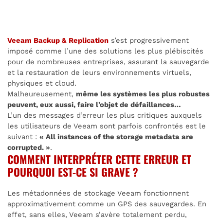
Veeam Backup & Replication
s’est progressivement
imposé comme l’une des solutions les plus plébiscités
pour de nombreuses entreprises, assurant la sauvegarde
et la restauration de leurs environnements virtuels,
physiques et cloud.
Malheureusement,
même les systèmes les plus robustes
peuvent, eux aussi, faire l’objet de défaillances…
L’un des messages d’erreur les plus critiques auxquels
les utilisateurs de Veeam sont parfois confrontés est le
suivant :
« All instances of the storage metadata are
corrupted. »
.
COMMENT INTERPRÉTER CETTE ERREUR ET
POURQUOI EST-CE SI GRAVE ?
Les métadonnées de stockage Veeam fonctionnent
approximativement comme un GPS des sauvegardes. En
effet, sans elles, Veeam s’avère totalement perdu,