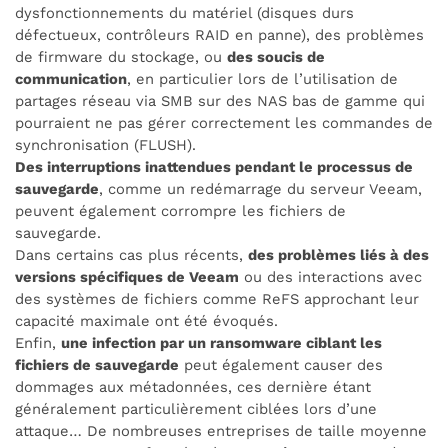
dysfonctionnements du matériel (disques durs
défectueux, contrôleurs RAID en panne), des problèmes
de firmware du stockage, ou
des soucis de
communication
, en particulier lors de l’utilisation de
partages réseau via SMB sur des NAS bas de gamme qui
pourraient ne pas gérer correctement les commandes de
synchronisation (FLUSH).
Des interruptions inattendues pendant le processus de
sauvegarde
, comme un redémarrage du serveur Veeam,
peuvent également corrompre les fichiers de
sauvegarde.
Dans certains cas plus récents,
des problèmes liés à des
versions spécifiques de Veeam
ou des interactions avec
des systèmes de fichiers comme ReFS approchant leur
capacité maximale ont été évoqués.
Enfin,
une infection par un ransomware ciblant les
fichiers de sauvegarde
peut également causer des
dommages aux métadonnées, ces dernière étant
généralement particulièrement ciblées lors d’une
attaque… De nombreuses entreprises de taille moyenne