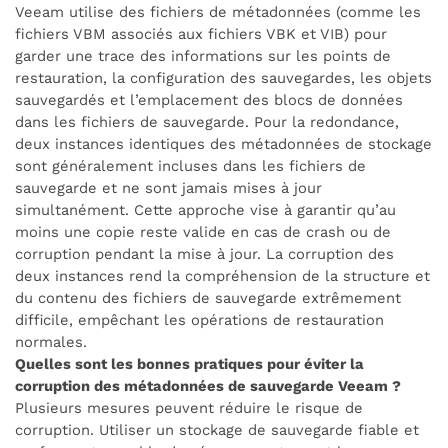
Veeam utilise des fichiers de métadonnées (comme les
fichiers VBM associés aux fichiers VBK et VIB) pour
garder une trace des informations sur les points de
restauration, la configuration des sauvegardes, les objets
sauvegardés et l’emplacement des blocs de données
dans les fichiers de sauvegarde. Pour la redondance,
deux instances identiques des métadonnées de stockage
sont généralement incluses dans les fichiers de
sauvegarde et ne sont jamais mises à jour
simultanément. Cette approche vise à garantir qu’au
moins une copie reste valide en cas de crash ou de
corruption pendant la mise à jour. La corruption des
deux instances rend la compréhension de la structure et
du contenu des fichiers de sauvegarde extrêmement
difficile, empêchant les opérations de restauration
normales.
Quelles sont les bonnes pratiques pour éviter la
corruption des métadonnées de sauvegarde Veeam ?
Plusieurs mesures peuvent réduire le risque de
corruption. Utiliser un stockage de sauvegarde fiable et