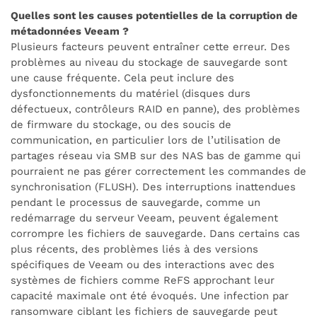
Quelles sont les causes potentielles de la corruption de
métadonnées Veeam ?
Plusieurs facteurs peuvent entraîner cette erreur. Des
problèmes au niveau du stockage de sauvegarde sont
une cause fréquente. Cela peut inclure des
dysfonctionnements du matériel (disques durs
défectueux, contrôleurs RAID en panne), des problèmes
de firmware du stockage, ou des soucis de
communication, en particulier lors de l’utilisation de
partages réseau via SMB sur des NAS bas de gamme qui
pourraient ne pas gérer correctement les commandes de
synchronisation (FLUSH). Des interruptions inattendues
pendant le processus de sauvegarde, comme un
redémarrage du serveur Veeam, peuvent également
corrompre les fichiers de sauvegarde. Dans certains cas
plus récents, des problèmes liés à des versions
spécifiques de Veeam ou des interactions avec des
systèmes de fichiers comme ReFS approchant leur
capacité maximale ont été évoqués. Une infection par
ransomware ciblant les fichiers de sauvegarde peut