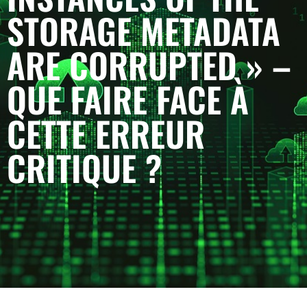
STORAGE METADATA
ARE CORRUPTED » –
QUE FAIRE FACE À
CETTE ERREUR
CRITIQUE ?