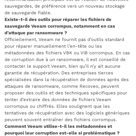
sauvegardes, de préférence vers un nouveau stockage
de sauvegarde fiable.
Existe-t-il des outils pour réparer les fichiers de
sauvegarde Veeam corrompus, notamment en cas
d’attaque par ransomware ?
Officiellement, Veeam ne fournit pas d’outils standard
pour réparer manuellement l’en-tête ou les
métadonnées des fichiers VBK ou VIB corrompus. En cas
de corruption due à un ransomware, il est conseillé de
contacter le support Veeam, bien qu’il n’y ait aucune
garantie de récupération. Des entreprises tierces
spécialisées dans la récupération de données après des
attaques de ransomware, comme Recoveo, peuvent
proposer des outils et des techniques spécifiques pour
tenter d’extraire des données de fichiers Veeam
corrompus ou chiffrés. Elles soulignent que les
tentatives de récupération avec des logiciels génériques
peuvent souvent entraîner des fichiers corrompus.
Comment Veeam utilise-t-il les métadonnées et
pourquoi leur corruption est-elle si problématique ?