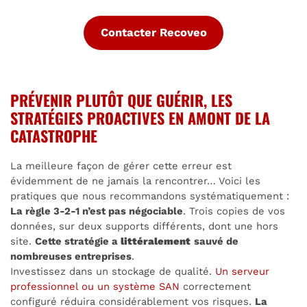
Contacter Recoveo
PRÉVENIR PLUTÔT QUE GUÉRIR, LES
STRATÉGIES PROACTIVES EN AMONT DE LA
CATASTROPHE
La meilleure façon de gérer cette erreur est
évidemment de ne jamais la rencontrer… Voici les
pratiques que nous recommandons systématiquement :
La règle 3-2-1 n’est pas négociable
. Trois copies de vos
données, sur deux supports différents, dont une hors
site.
Cette stratégie a
littéralement
sauvé de
nombreuses entreprises
.
Investissez dans un stockage de qualité.
Un serveur
professionnel ou un système SAN
correctement
configuré réduira considérablement vos risques.
La