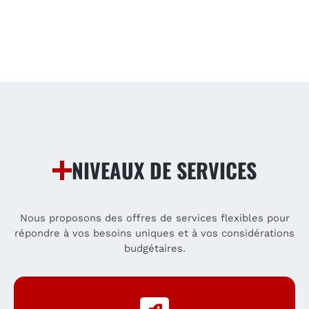
NIVEAUX DE SERVICES
Nous proposons des offres de services flexibles pour
répondre à vos besoins uniques et à vos considérations
budgétaires.