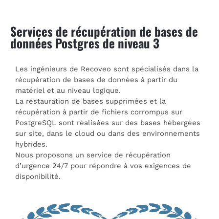
Services de récupération de bases de
données Postgres de niveau 3
Les ingénieurs de Recoveo sont spécialisés dans la
récupération de bases de données à partir du
matériel et au niveau logique.
La restauration de bases supprimées et la
récupération à partir de fichiers corrompus sur
PostgreSQL sont réalisées sur des bases hébergées
sur site, dans le cloud ou dans des environnements
hybrides.
Nous proposons un service de récupération
d’urgence 24/7 pour répondre à vos exigences de
disponibilité.