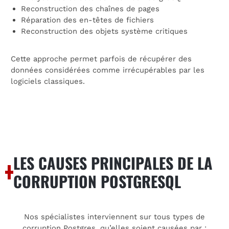
Reconstruction des chaînes de pages
Réparation des en-têtes de fichiers
Reconstruction des objets système critiques
Cette approche permet parfois de récupérer des
données considérées comme irrécupérables par les
logiciels classiques.
LES CAUSES PRINCIPALES DE LA
CORRUPTION POSTGRESQL
Nos spécialistes interviennent sur tous types de
corruption Postgres, qu’elles soient causées par :