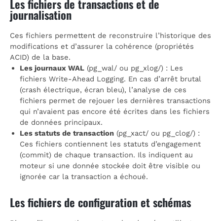
Les fichiers de transactions et de
journalisation
Ces fichiers permettent de reconstruire l’historique des
modifications et d’assurer la cohérence (propriétés
ACID) de la base.
Les journaux WAL
(pg_wal/ ou pg_xlog/) : Les
fichiers Write-Ahead Logging. En cas d’arrêt brutal
(crash électrique, écran bleu), l’analyse de ces
fichiers permet de rejouer les dernières transactions
qui n’avaient pas encore été écrites dans les fichiers
de données principaux.
Les statuts de transaction
(pg_xact/ ou pg_clog/) :
Ces fichiers contiennent les statuts d’engagement
(commit) de chaque transaction. Ils indiquent au
moteur si une donnée stockée doit être visible ou
ignorée car la transaction a échoué.
Les fichiers de configuration et schémas