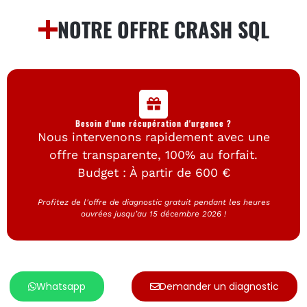
NOTRE OFFRE CRASH SQL
Besoin d'une récupération d'urgence ?
Nous intervenons rapidement avec une
offre transparente, 100% au forfait.
Budget : À partir de 600 €
Profitez de l'offre de diagnostic gratuit pendant les heures
ouvrées jusqu’au 15 décembre 2026 !
Whatsapp
Demander un diagnostic