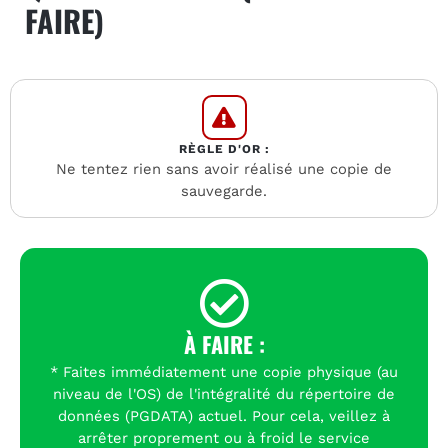
FAIRE)
RÈGLE D'OR :
Ne tentez rien sans avoir réalisé une copie de
sauvegarde.
À FAIRE :
* Faites immédiatement une copie physique (au
niveau de l'OS) de l'intégralité du répertoire de
données (PGDATA) actuel. Pour cela, veillez à
arrêter proprement ou à froid le service