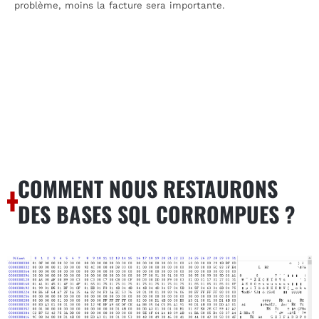
problème, moins la facture sera importante.
COMMENT NOUS RESTAURONS
DES BASES SQL CORROMPUES ?