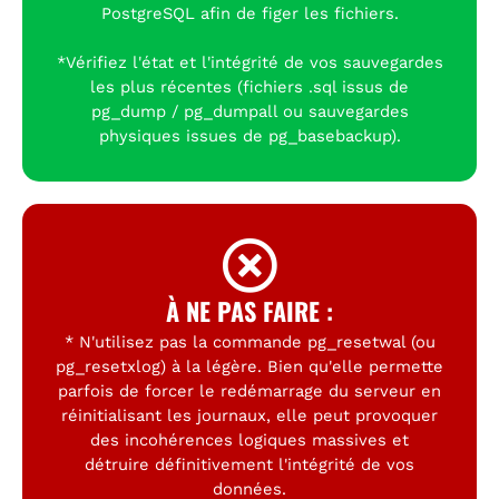
PostgreSQL afin de figer les fichiers.
*Vérifiez l'état et l'intégrité de vos sauvegardes
les plus récentes (fichiers .sql issus de
pg_dump / pg_dumpall ou sauvegardes
physiques issues de pg_basebackup).
À NE PAS FAIRE :
* N'utilisez pas la commande pg_resetwal (ou
pg_resetxlog) à la légère. Bien qu'elle permette
parfois de forcer le redémarrage du serveur en
réinitialisant les journaux, elle peut provoquer
des incohérences logiques massives et
détruire définitivement l'intégrité de vos
données.