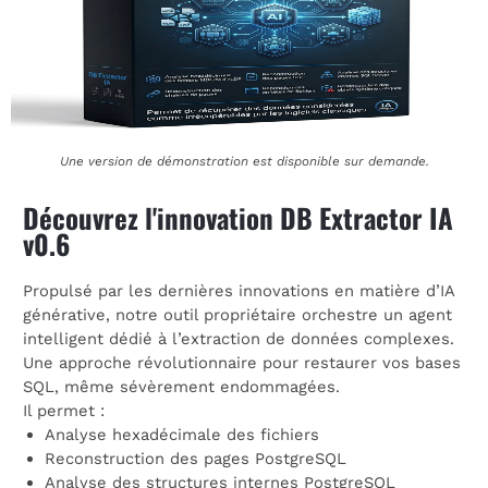
Une version de démonstration est disponible sur demande.
Découvrez l'innovation DB Extractor IA
v0.6
Propulsé par les dernières innovations en matière d’IA
générative, notre outil propriétaire orchestre un agent
intelligent dédié à l’extraction de données complexes.
Une approche révolutionnaire pour restaurer vos bases
SQL, même sévèrement endommagées.
Il permet :
Analyse hexadécimale des fichiers
Reconstruction des pages PostgreSQL
Analyse des structures internes PostgreSQL