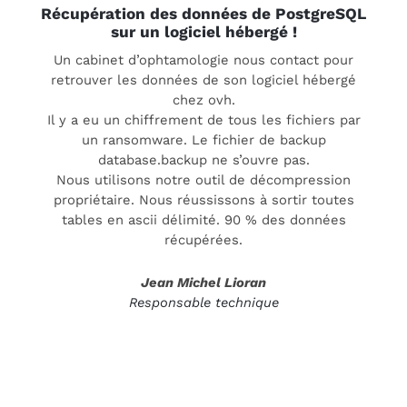
Récupération des données de PostgreSQL
sur un logiciel hébergé !
Un cabinet d’ophtamologie nous contact pour
retrouver les données de son logiciel hébergé
chez ovh.
Il y a eu un chiffrement de tous les fichiers par
un ransomware. Le fichier de backup
database.backup ne s’ouvre pas.
Nous utilisons notre outil de décompression
propriétaire. Nous réussissons à sortir toutes
tables en ascii délimité. 90 % des données
récupérées.
Jean Michel Lioran
Responsable technique