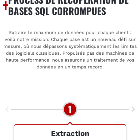
BASES SQL CORROMPUES
Extraire le maximum de données pour chaque client :
voilà notre mission. Chaque base est un nouveau défi sur
mesure, où nous dépassons systématiquement les limites
des logiciels classiques. Propulsés pas des machines de
haute performance, nous assurons un traitement de vos
données en un temps record.
Extraction