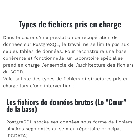
Types de fichiers pris en charge
Dans le cadre d’une prestation de récupération de
données sur PostgreSQL, le travail ne se limite pas aux
seules tables de données. Pour reconstruire une base
cohérente et fonctionnelle, un laboratoire spécialisé
prend en charge l’ensemble de l’architecture des fichiers
du SGBD.
Voici la liste des types de fichiers et structures pris en
charge lors d’une intervention :
Les fichiers de données brutes (Le "Cœur"
de la base)
PostgreSQL stocke ses données sous forme de fichiers
binaires segmentés au sein du répertoire principal
(PGDATA).