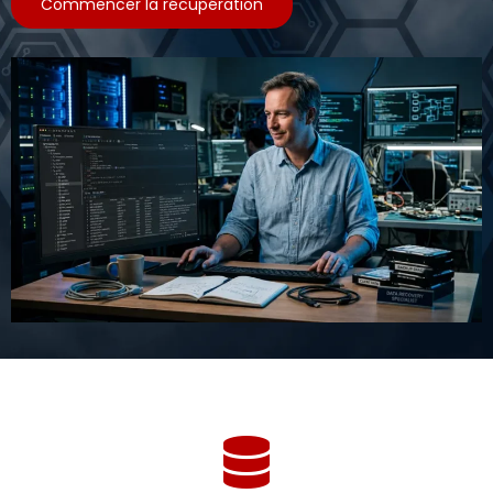
Commencer la récupération