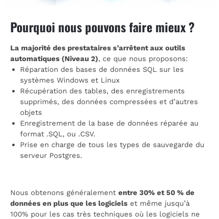
Pourquoi nous pouvons faire mieux ?
La majorité des prestataires s’arrêtent aux outils
automatiques (Niveau 2)
, ce que nous proposons:
Réparation des bases de données SQL sur les
systèmes Windows et Linux
Récupération des tables, des enregistrements
supprimés, des données compressées et d’autres
objets
Enregistrement de la base de données réparée au
format .SQL, ou .CSV.
Prise en charge de tous les types de sauvegarde du
serveur Postgres.
Nous obtenons généralement
entre 30% et 50 % de
données en plus que les logiciels
et même jusqu’à
100% pour les cas très techniques où les logiciels ne