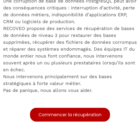
Une corruption de base de données PostgreSQL peut avoir
des conséquences critiques : interruption d’activité, perte
de données métiers, indisponibilité d’applications ERP,
CRM ou logiciels de production.
RECOVEO propose des services de récupération de bases
de données de niveau 3 pour restaurer des bases
supprimées, récupérer des fichiers de données corrompus
et réparer des systèmes endommagés. Des équipes IT du
monde entier nous font confiance, nous intervenons
souvent après un ou plusieurs prestataires lorsqu’ils sont
en échec.
Nous intervenons principalement sur des bases
stratégiques à forte valeur métier.
Pas de panique, nous allons vous aider.
Commencer la récupération