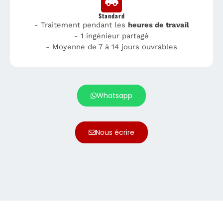
Standard
- Traitement pendant les
heures de travail
- 1 ingénieur partagé
- Moyenne de 7 à 14 jours ouvrables
Whatsapp
Nous écrire