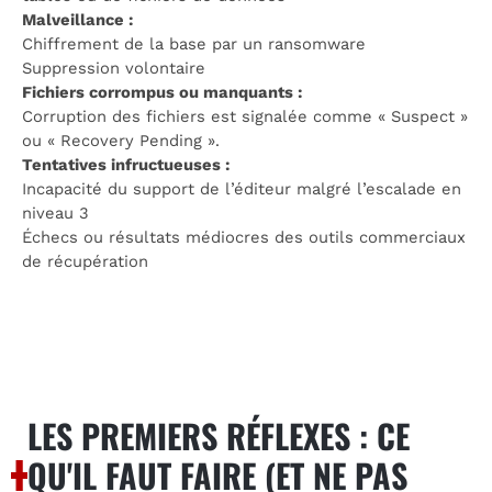
Malveillance :
Chiffrement de la base par un ransomware
Suppression volontaire
Fichiers corrompus ou manquants :
Corruption des fichiers est signalée comme « Suspect »
ou « Recovery Pending ».
Tentatives infructueuses :
Incapacité du support de l’éditeur malgré l’escalade en
niveau 3
Échecs ou résultats médiocres des outils commerciaux
de récupération
LES PREMIERS RÉFLEXES : CE
QU'IL FAUT FAIRE (ET NE PAS