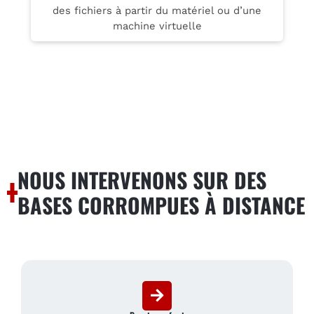
des fichiers à partir du matériel ou d’une
machine virtuelle
NOUS INTERVENONS SUR DES
BASES CORROMPUES À DISTANCE