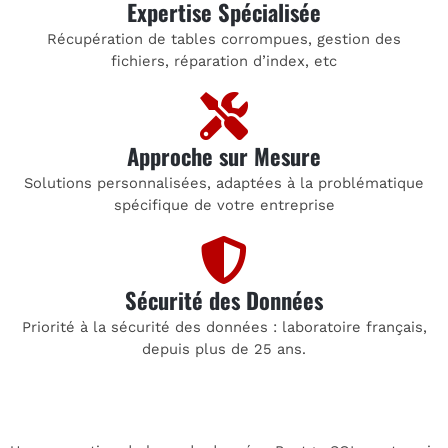
Expertise Spécialisée
Récupération de tables corrompues, gestion des
fichiers, réparation d’index, etc
Approche sur Mesure
Solutions personnalisées, adaptées à la problématique
spécifique de votre entreprise
Sécurité des Données
Priorité à la sécurité des données : laboratoire français,
depuis plus de 25 ans.