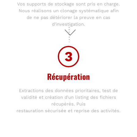
Vos supports de stockage sont pris en charge.
Nous réalisons un clonage systématique afin
de ne pas détériorer la preuve en cas
d'investigation.
3
Récupération
Extractions des données prioritaires, test de
validité et création d'un listing des fichiers
récupérés. Puis
restauration sécurisée et reprise des activités.