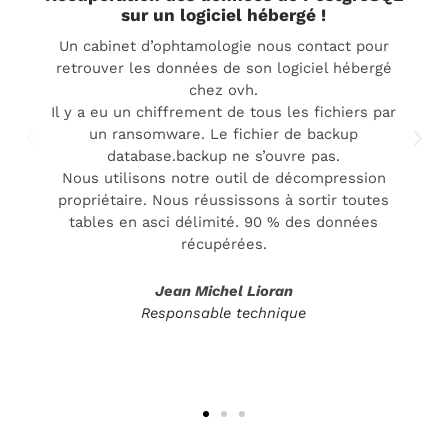
sur un logiciel hébergé !
Un cabinet d’ophtamologie nous contact pour
retrouver les données de son logiciel hébergé
chez ovh.
Il y a eu un chiffrement de tous les fichiers par
un ransomware. Le fichier de backup
database.backup ne s’ouvre pas.
Nous utilisons notre outil de décompression
propriétaire. Nous réussissons à sortir toutes
tables en asci délimité. 90 % des données
récupérées.
Jean Michel Lioran
Responsable technique