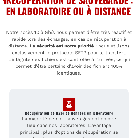
EN LABORATOIRE OU À DISTANCE
Notre accès 10 à Gb/s nous permet d’être très réactif et
rapide lors des échanges, en cas de récupération à
distance.
La sécurité est notre priorité
: nous utilisons
exclusivement le protocole SFTP pour le transfert.
L’intégrité des fichiers est contrôlée à l’arrivée, ce qui
permet d’être certains d’avoir des fichiers 100%
identiques.
Récupération de base de données en laboratoire
La majorité de nos sauvetages ont encore
lieu dans nos laboratoires. L’avantage
principal : plus d'options de récupération se