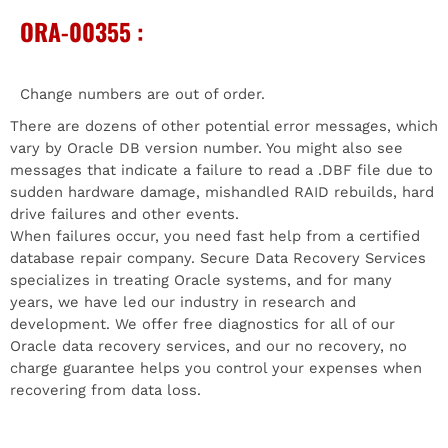
ORA-00355 :
Change numbers are out of order.
There are dozens of other potential error messages, which
vary by Oracle DB version number. You might also see
messages that indicate a failure to read a .DBF file due to
sudden hardware damage, mishandled RAID rebuilds, hard
drive failures and other events.
When failures occur, you need fast help from a certified
database repair company. Secure Data Recovery Services
specializes in treating Oracle systems, and for many
years, we have led our industry in research and
development. We offer free diagnostics for all of our
Oracle data recovery services, and our no recovery, no
charge guarantee helps you control your expenses when
recovering from data loss.