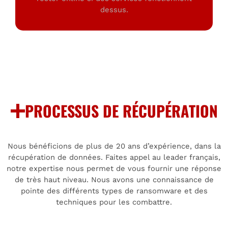
dessus.
PROCESSUS DE RÉCUPÉRATION
Nous bénéficions de plus de 20 ans d’expérience, dans la
récupération de données. Faites appel au leader français,
notre expertise nous permet de vous fournir une réponse
de très haut niveau. Nous avons une connaissance de
pointe des différents types de ransomware et des
techniques pour les combattre.