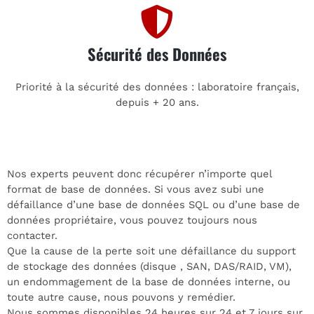
Sécurité des Données
Priorité à la sécurité des données : laboratoire français,
depuis + 20 ans.
Nos experts peuvent donc récupérer n’importe quel
format de base de données. Si vous avez subi une
défaillance d’une base de données SQL ou d’une base de
données propriétaire, vous pouvez toujours nous
contacter.
Que la cause de la perte soit une défaillance du support
de stockage des données (disque , SAN, DAS/RAID, VM),
un endommagement de la base de données interne, ou
toute autre cause, nous pouvons y remédier.
Nous sommes disponibles 24 heures sur 24 et 7 jours sur