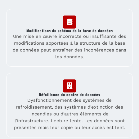
Modifications du schéma de la base de données
Une mise en œuvre incorrecte ou insuffisante des
modifications apportées à la structure de la base
de données peut entraîner des incohérences dans
les données.
Défaillance du centre de données
Dysfonctionnement des systèmes de
refroidissement, des systèmes d'extinction des
incendies ou d'autres éléments de
l'infrastructure. Lecture lente. Les données sont
présentes mais leur copie ou leur accès est lent.