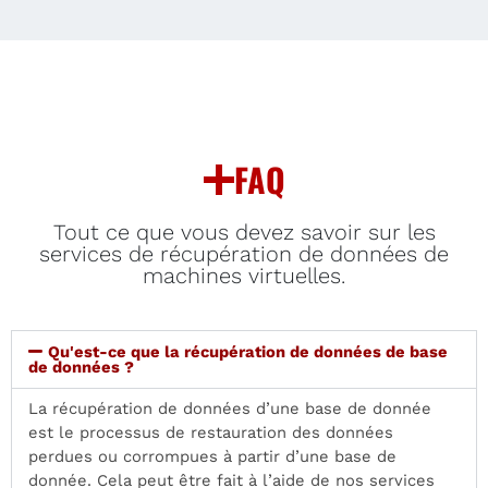
FAQ
Tout ce que vous devez savoir sur les
services de récupération de données de
machines virtuelles.
Qu'est-ce que la récupération de données de base
de données ?
La récupération de données d’une base de donnée
est le processus de restauration des données
perdues ou corrompues à partir d’une base de
donnée. Cela peut être fait à l’aide de nos services