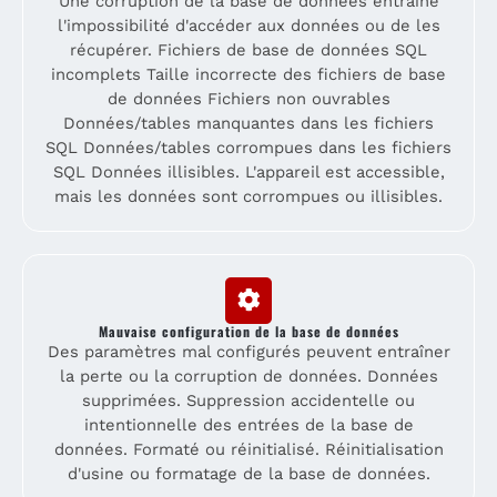
Une corruption de la base de données entraîne
l'impossibilité d'accéder aux données ou de les
récupérer. Fichiers de base de données SQL
incomplets Taille incorrecte des fichiers de base
de données Fichiers non ouvrables
Données/tables manquantes dans les fichiers
SQL Données/tables corrompues dans les fichiers
SQL Données illisibles. L'appareil est accessible,
mais les données sont corrompues ou illisibles.
Mauvaise configuration de la base de données
Des paramètres mal configurés peuvent entraîner
la perte ou la corruption de données. Données
supprimées. Suppression accidentelle ou
intentionnelle des entrées de la base de
données. Formaté ou réinitialisé. Réinitialisation
d'usine ou formatage de la base de données.