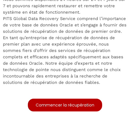
7 et pouvons rapidement restaurer et remettre votre
système en état de fonctionnement.
PITS Global Data Recovery Service comprend l’importance
de votre base de données Oracle et s’engage à fournir des
solutions de récupération de données de premier ordre.
En tant qu’entreprise de récupération de données de
premier plan avec une expérience éprouvée, nous
sommes fiers d’offrir des services de récupération
complets et efficaces adaptés spécifiquement aux bases
de données Oracle. Notre équipe d’experts et notre
technologie de pointe nous distinguent comme le choix
incontournable des entreprises à la recherche de
solutions de récupération de données fiables.
Commencer la récupération