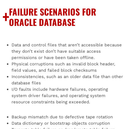
FAILURE SCENARIOS FOR
ORACLE DATABASE
Data and control files that aren’t accessible because
they don’t exist don’t have suitable access
permissions or have been taken offline.
Physical corruptions such as invalid block header,
field values, and failed block checksums
Inconsistencies, such as an older data file than other
database files
I/O faults include hardware failures, operating
system driver failures, and operating system
resource constraints being exceeded.
Backup mismatch due to defective tape rotation
Data dictionary or bootstrap objects corruption