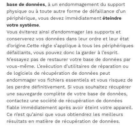
base de données
, à un endommagement du support
physique ou à toute autre forme de défaillance d’un
périphérique, vous devez immédiatement
éteindre
votre système
.
Vous éviterez ainsi d’endommager les supports et
conserverez vos données dans leur ordre et leur état
d’origine.Cette règle s’applique à tous les périphériques
défaillants, vous pouvez donc la garder à l’esprit.
N’essayez pas de restaurer votre base de données par
vous-même. L’exécution d’utilitaires de réparation ou
de logiciels de récupération de données peut
endommager vos fichiers essentiels et vous risquez de
les perdre définitivement. Si vous souhaitez récupérer
une sauvegarde complète de votre base de données,
contactez une société de récupération de données
fiable immédiatement après avoir éteint votre appareil.
Ce n’est qu’ainsi que vous obtiendrez les meilleurs
résultats en matière de récupération de données.