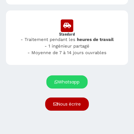
Standard
- Traitement pendant les
heures de travail
- 1 ingénieur partagé
- Moyenne de 7 à 14 jours ouvrables
Whatsapp
Nous écrire