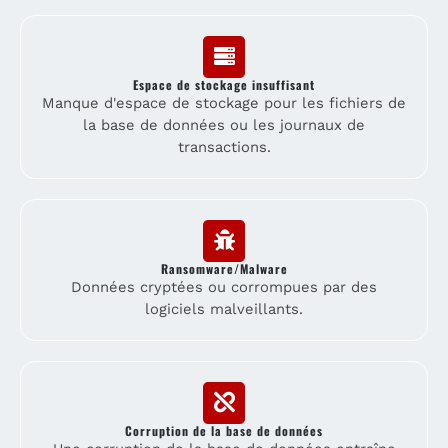
Espace de stockage insuffisant
Manque d'espace de stockage pour les fichiers de
la base de données ou les journaux de
transactions.
Ransomware/Malware
Données cryptées ou corrompues par des
logiciels malveillants.
Corruption de la base de données