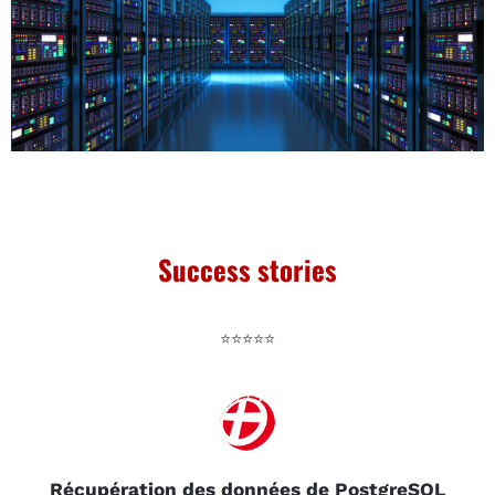
Success stories
⭐⭐⭐⭐⭐
Récupération des données de PostgreSQL