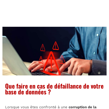
Que faire en cas de défaillance de votre
base de données ?
Lorsque vous êtes confronté à une
corruption de la