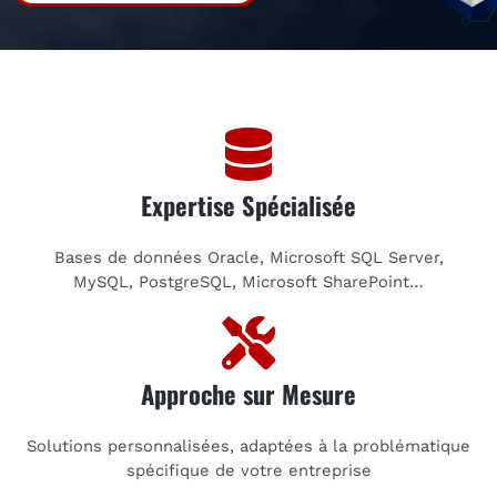
Expertise Spécialisée
Bases de données Oracle, Microsoft SQL Server,
MySQL, PostgreSQL, Microsoft SharePoint…
Approche sur Mesure
Solutions personnalisées, adaptées à la problématique
spécifique de votre entreprise