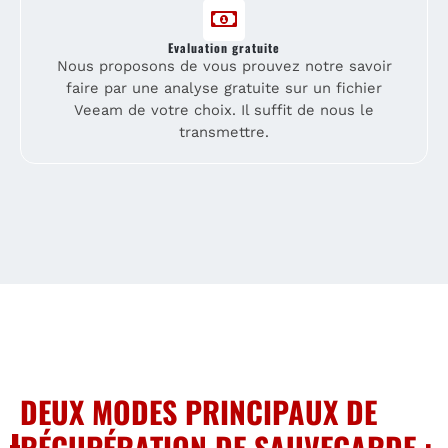
Evaluation gratuite
Nous proposons de vous prouvez notre savoir
faire par une analyse gratuite sur un fichier
Veeam de votre choix. Il suffit de nous le
transmettre.
DEUX MODES PRINCIPAUX DE
RÉCUPÉRATION DE SAUVEGARDE :