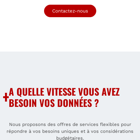
Contactez-nous
A QUELLE VITESSE VOUS AVEZ
BESOIN VOS DONNÉES ?
Nous proposons des offres de services flexibles pour
répondre à vos besoins uniques et à vos considérations
budgétaires.