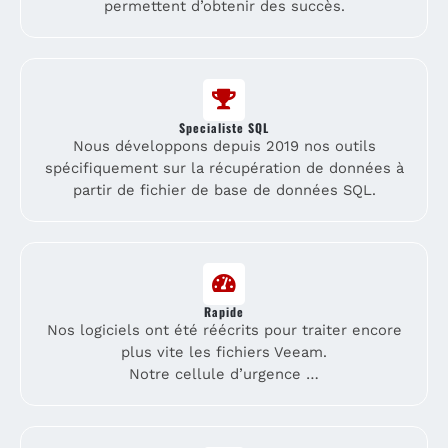
permettent d’obtenir des succès.
Specialiste SQL
Nous développons depuis 2019 nos outils
spécifiquement sur la récupération de données à
partir de fichier de base de données SQL.
Rapide
Nos logiciels ont été réécrits pour traiter encore
plus vite les fichiers Veeam.
Notre cellule d’urgence …