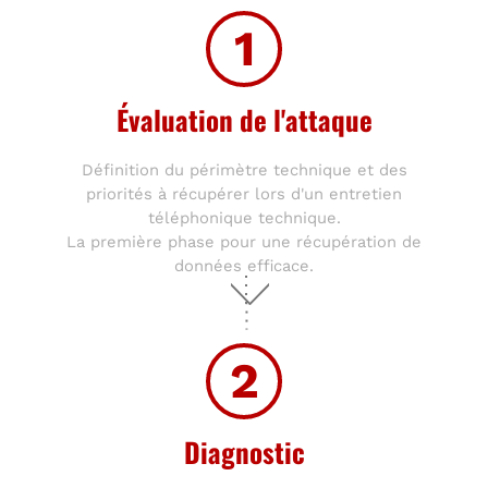
1
Évaluation de l'attaque
Définition du périmètre technique et des
priorités à récupérer lors d'un entretien
téléphonique technique.
La première phase pour une récupération de
données efficace.
2
Diagnostic