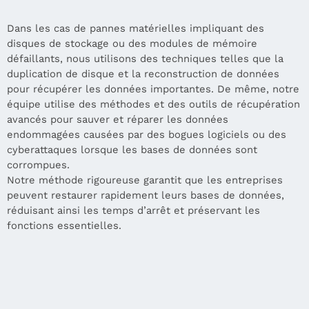
Dans les cas de pannes matérielles impliquant des
disques de stockage ou des modules de mémoire
défaillants, nous utilisons des techniques telles que la
duplication de disque et la reconstruction de données
pour récupérer les données importantes. De même, notre
équipe utilise des méthodes et des outils de récupération
avancés pour sauver et réparer les données
endommagées causées par des bogues logiciels ou des
cyberattaques lorsque les bases de données sont
corrompues.
Notre méthode rigoureuse garantit que les entreprises
peuvent restaurer rapidement leurs bases de données,
réduisant ainsi les temps d’arrêt et préservant les
fonctions essentielles.