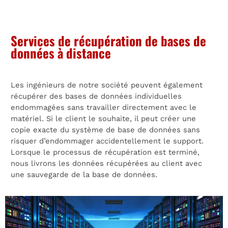
Services de récupération de bases de
données à distance
Les ingénieurs de notre société peuvent également
récupérer des bases de données individuelles
endommagées sans travailler directement avec le
matériel. Si le client le souhaite, il peut créer une
copie exacte du système de base de données sans
risquer d’endommager accidentellement le support.
Lorsque le processus de récupération est terminé,
nous livrons les données récupérées au client avec
une sauvegarde de la base de données.