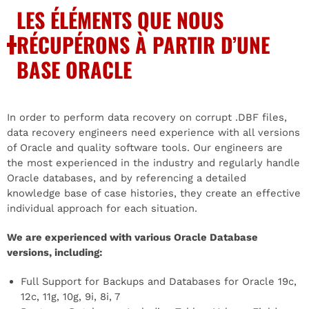
LES ÉLÉMENTS QUE NOUS
RÉCUPÉRONS À PARTIR D’UNE
BASE ORACLE
In order to perform data recovery on corrupt .DBF files,
data recovery engineers need experience with all versions
of Oracle and quality software tools. Our engineers are
the most experienced in the industry and regularly handle
Oracle databases, and by referencing a detailed
knowledge base of case histories, they create an effective
individual approach for each situation.
We are experienced with various Oracle Database
versions, including:
Full Support for Backups and Databases for Oracle 19c,
12c, 11g, 10g, 9i, 8i, 7