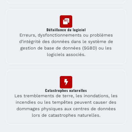
Défaillance du logiciel
Erreurs, dysfonctionnements ou problèmes
d'intégrité des données dans le système de
gestion de base de données (SGBD) ou les
logiciels associés.
Catastrophes naturelles
Les tremblements de terre, les inondations, les
incendies ou les tempêtes peuvent causer des
dommages physiques aux centres de données
lors de catastrophes naturelles.