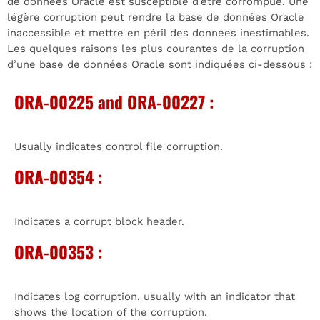
de données Oracle est susceptible d’être corrompue. Une
légère corruption peut rendre la base de données Oracle
inaccessible et mettre en péril des données inestimables.
Les quelques raisons les plus courantes de la corruption
d’une base de données Oracle sont indiquées ci-dessous :
ORA-00225 and ORA-00227 :
Usually indicates control file corruption.
ORA-00354 :
Indicates a corrupt block header.
ORA-00353 :
Indicates log corruption, usually with an indicator that
shows the location of the corruption.