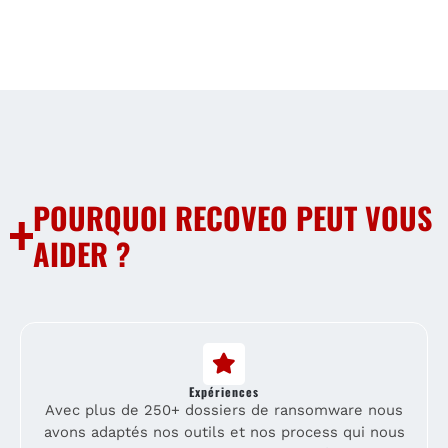
POURQUOI RECOVEO PEUT VOUS
AIDER ?
Expériences
Avec plus de 250+ dossiers de ransomware nous
avons adaptés nos outils et nos process qui nous