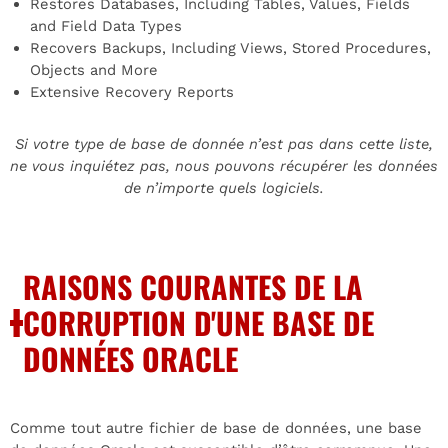
Restores Databases, Including Tables, Values, Fields
and Field Data Types
Recovers Backups, Including Views, Stored Procedures,
Objects and More
Extensive Recovery Reports
Si votre type de base de donnée n’est pas dans cette liste,
ne vous inquiétez pas, nous pouvons récupérer les données
de n’importe quels logiciels.
RAISONS COURANTES DE LA
CORRUPTION D'UNE BASE DE
DONNÉES ORACLE
Comme tout autre fichier de base de données, une base